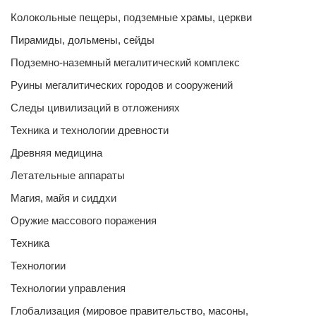
Колокольные пещеры, подземные храмы, церкви
Пирамиды, дольмены, сейды
Подземно-наземный мегалитический комплекс
Руины мегалитических городов и сооружений
Следы цивилизаций в отложениях
Техника и технологии древности
Древняя медицина
Летательные аппараты
Магия, майя и сиддхи
Оружие массового поражения
Техника
Технологии
Технологии управления
Глобализация (мировое правительство, масоны,