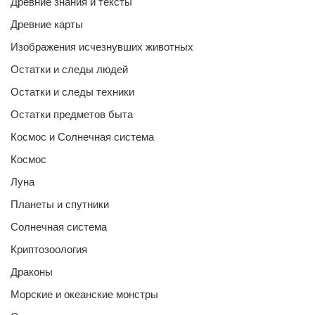
Древние знания и тексты
Древние карты
Изображения исчезнувших животных
Остатки и следы людей
Остатки и следы техники
Остатки предметов быта
Космос и Солнечная система
Космос
Луна
Планеты и спутники
Солнечная система
Криптозоология
Драконы
Морские и океанские монстры