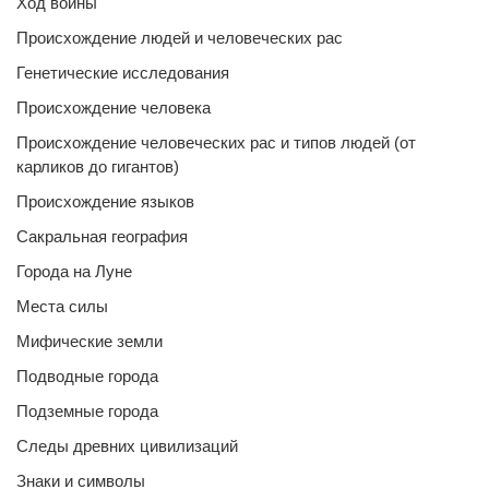
Ход войны
Происхождение людей и человеческих рас
Генетические исследования
Происхождение человека
Происхождение человеческих рас и типов людей (от
карликов до гигантов)
Происхождение языков
Сакральная география
Города на Луне
Места силы
Мифические земли
Подводные города
Подземные города
Следы древних цивилизаций
Знаки и символы