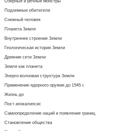
Озерные и речные монстры
Подземные обитатели
Снежный человек
Планета Земля
Внутреннее строение Земли
Геологическая история Земли
Древние сети Земли
Земля как планета
Энерго-волновая структура Земли
Применение ядерного оружия до 1945 г.
Жизнь до
Пост апокалипсис
Самоопределение наций и появление границ
Становление общества