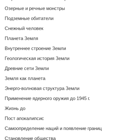
Озерные и речные монстры
Подземные обитатели
Снежный человек
Планета Земля
Внутреннее строение Земли
Геологическая история Земли
Древние сети Земли
Земля как планета
Энерго-волновая структура Земли
Применение ядерного оружия до 1945 г.
Жизнь до
Пост апокалипсис
Самоопределение наций и появление границ
Становление общества