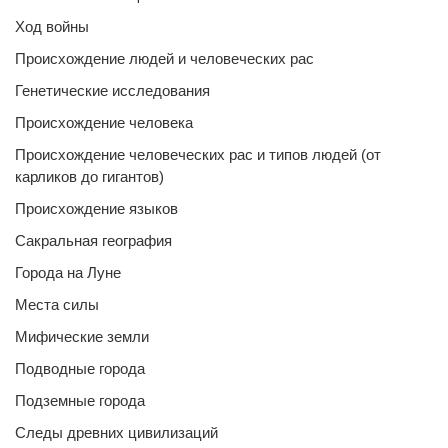
Ход войны
Происхождение людей и человеческих рас
Генетические исследования
Происхождение человека
Происхождение человеческих рас и типов людей (от
карликов до гигантов)
Происхождение языков
Сакральная география
Города на Луне
Места силы
Мифические земли
Подводные города
Подземные города
Следы древних цивилизаций