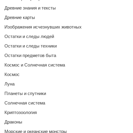
Древние знания и тексты
Древние карты
Изображения исчезнувших животных
Остатки и следы людей
Остатки и следы техники
Остатки предметов быта
Космос и Солнечная система
Космос
Луна
Планеты и спутники
Солнечная система
Криптозоология
Драконы
Морские и океанские монстры