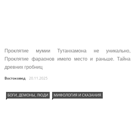
Проклятие мумии Тутанхамона не уникально,
Проклятие фараонов имело место и раньше. Тайна
древних гробниц
Востоковед
20.11.2025
БОГИ, ДЕМОНЫ, ЛЮДИ
МИФОЛОГИЯ И СКАЗАНИЯ