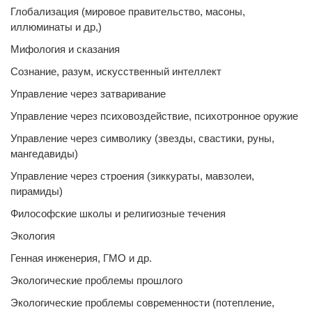
Глобализация (мировое правительство, масоны,
иллюминаты и др,)
Мифология и сказания
Сознание, разум, искусственный интеллект
Управление через затваривание
Управление через психовоздействие, психотронное оружие
Управление через символику (звезды, свастики, руны,
мангедавиды)
Управление через строения (зиккураты, мавзолеи,
пирамиды)
Философские школы и религиозные течения
Экология
Генная инженерия, ГМО и др.
Экологические проблемы прошлого
Экологические проблемы современности (потепление,