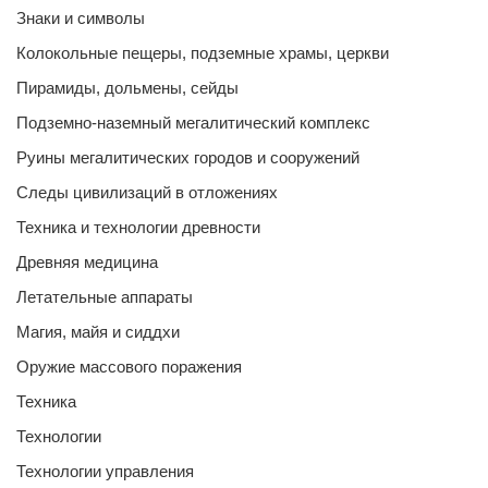
Знаки и символы
Колокольные пещеры, подземные храмы, церкви
Пирамиды, дольмены, сейды
Подземно-наземный мегалитический комплекс
Руины мегалитических городов и сооружений
Следы цивилизаций в отложениях
Техника и технологии древности
Древняя медицина
Летательные аппараты
Магия, майя и сиддхи
Оружие массового поражения
Техника
Технологии
Технологии управления