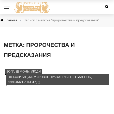
›
Главная
Записи с меткой "пророчества и предсказания"
МЕТКА:
ПРОРОЧЕСТВА И
ПРЕДСКАЗАНИЯ
БОГИ, ДЕМОНЫ, ЛЮДИ
ГЛОБАЛИЗАЦИЯ (МИРОВОЕ ПРАВИТЕЛЬСТВО, МАСОНЫ,
ИЛЛЮМИНАТЫ И ДР,)