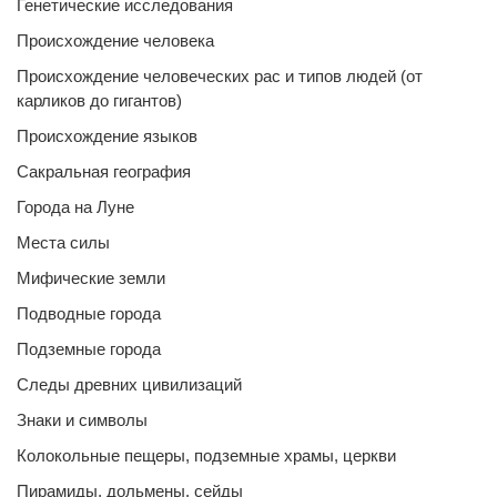
Генетические исследования
Происхождение человека
Происхождение человеческих рас и типов людей (от
карликов до гигантов)
Происхождение языков
Сакральная география
Города на Луне
Места силы
Мифические земли
Подводные города
Подземные города
Следы древних цивилизаций
Знаки и символы
Колокольные пещеры, подземные храмы, церкви
Пирамиды, дольмены, сейды