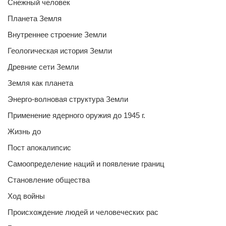
Снежный человек
Планета Земля
Внутреннее строение Земли
Геологическая история Земли
Древние сети Земли
Земля как планета
Энерго-волновая структура Земли
Применение ядерного оружия до 1945 г.
Жизнь до
Пост апокалипсис
Самоопределение наций и появление границ
Становление общества
Ход войны
Происхождение людей и человеческих рас