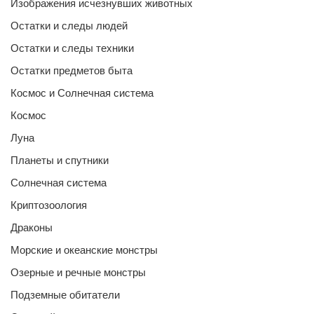
Изображения исчезнувших животных
Остатки и следы людей
Остатки и следы техники
Остатки предметов быта
Космос и Солнечная система
Космос
Луна
Планеты и спутники
Солнечная система
Криптозоология
Драконы
Морские и океанские монстры
Озерные и речные монстры
Подземные обитатели