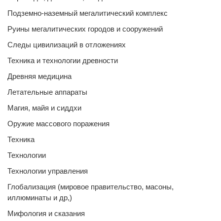
Подземно-наземный мегалитический комплекс
Руины мегалитических городов и сооружений
Следы цивилизаций в отложениях
Техника и технологии древности
Древняя медицина
Летательные аппараты
Магия, майя и сиддхи
Оружие массового поражения
Техника
Технологии
Технологии управления
Глобализация (мировое правительство, масоны,
иллюминаты и др,)
Мифология и сказания