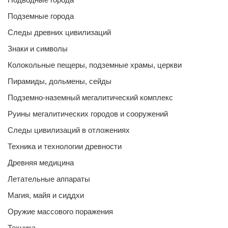
Подземные города
Следы древних цивилизаций
Знаки и символы
Колокольные пещеры, подземные храмы, церкви
Пирамиды, дольмены, сейды
Подземно-наземный мегалитический комплекс
Руины мегалитических городов и сооружений
Следы цивилизаций в отложениях
Техника и технологии древности
Древняя медицина
Летательные аппараты
Магия, майя и сиддхи
Оружие массового поражения
Техника