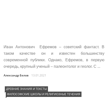
Иван Антонович Ефремов – советский фантаст. В
таком качестве он и известен большинству
современной публики. Однако, Ефремов, в первую
очередь, крупный ученый – палеонтолог и геолог. С ...
Александр Белов
13.01.2021
ДРЕВНИЕ ЗНАНИЯ И ТЕКСТЫ
ФИЛОСОФСКИЕ ШКОЛЫ И РЕЛИГИОЗНЫЕ ТЕЧЕНИЯ