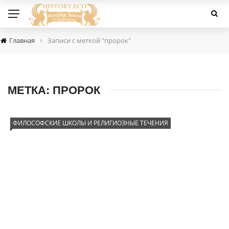
›
Главная
Записи с меткой "пророк"
МЕТКА:
ПРОРОК
ФИЛОСОФСКИЕ ШКОЛЫ И РЕЛИГИОЗНЫЕ ТЕЧЕНИЯ