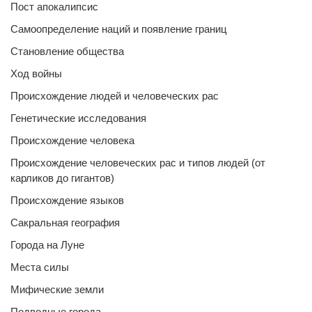
Пост апокалипсис
Самоопределение наций и появление границ
Становление общества
Ход войны
Происхождение людей и человеческих рас
Генетические исследования
Происхождение человека
Происхождение человеческих рас и типов людей (от
карликов до гигантов)
Происхождение языков
Сакральная география
Города на Луне
Места силы
Мифические земли
Подводные города