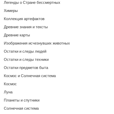
Легенды о Стране бессмертных
Химеры
Коллекция артефактов
Древние знания и тексты
Древние карты
Изображения исчезнувших животных
Остатки и следы людей
Остатки и следы техники
Остатки предметов быта
Космос и Солнечная система
Космос
Луна
Планеты и спутники
Солнечная система