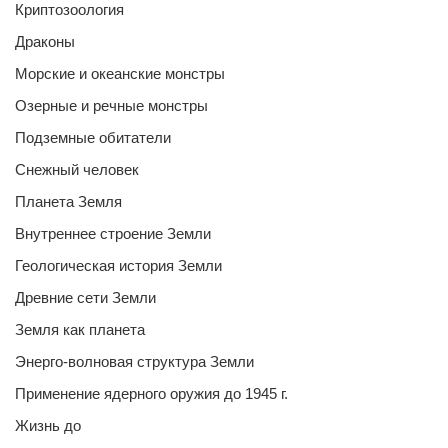
Криптозоология
Драконы
Морские и океанские монстры
Озерные и речные монстры
Подземные обитатели
Снежный человек
Планета Земля
Внутреннее строение Земли
Геологическая история Земли
Древние сети Земли
Земля как планета
Энерго-волновая структура Земли
Применение ядерного оружия до 1945 г.
Жизнь до