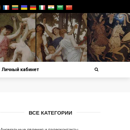
Личный кабинет
ВСЕ КАТЕГОРИИ
Аномальные явления и палеоконтакты