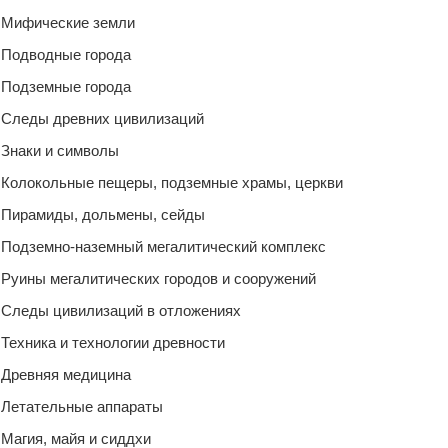
Мифические земли
Подводные города
Подземные города
Следы древних цивилизаций
Знаки и символы
Колокольные пещеры, подземные храмы, церкви
Пирамиды, дольмены, сейды
Подземно-наземный мегалитический комплекс
Руины мегалитических городов и сооружений
Следы цивилизаций в отложениях
Техника и технологии древности
Древняя медицина
Летательные аппараты
Магия, майя и сиддхи