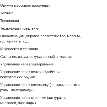
Оружие массового поражения
Техника
Технологии
Технологии управления
Глобализация (мировое правительство, масоны,
иллюминаты и др,)
Мифология и сказания
Сознание, разум, искусственный интеллект
Управление через затваривание
Управление через психовоздействие,
психотронное оружие
Управление через символику (звезды, свастики,
руны, мангедавиды)
Управление через строения (зиккураты,
мавзолеи, пирамиды)