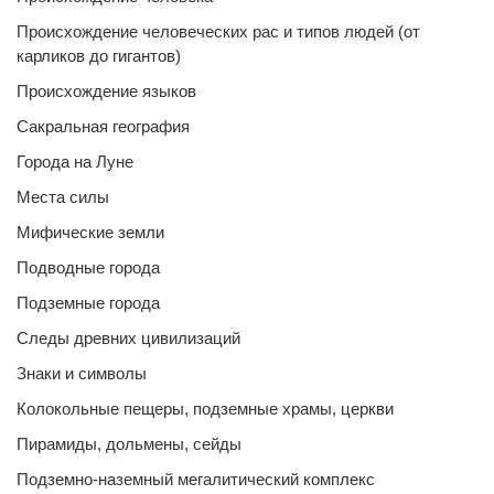
Происхождение человеческих рас и типов людей (от
карликов до гигантов)
Происхождение языков
Сакральная география
Города на Луне
Места силы
Мифические земли
Подводные города
Подземные города
Следы древних цивилизаций
Знаки и символы
Колокольные пещеры, подземные храмы, церкви
Пирамиды, дольмены, сейды
Подземно-наземный мегалитический комплекс