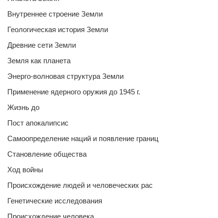
Внутреннее строение Земли
Геологическая история Земли
Древние сети Земли
Земля как планета
Энерго-волновая структура Земли
Применение ядерного оружия до 1945 г.
Жизнь до
Пост апокалипсис
Самоопределение наций и появление границ
Становление общества
Ход войны
Происхождение людей и человеческих рас
Генетические исследования
Происхождение человека