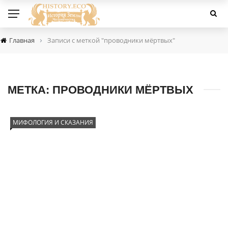
›
Главная
Записи с меткой "проводники мёртвых"
МЕТКА:
ПРОВОДНИКИ МЁРТВЫХ
МИФОЛОГИЯ И СКАЗАНИЯ