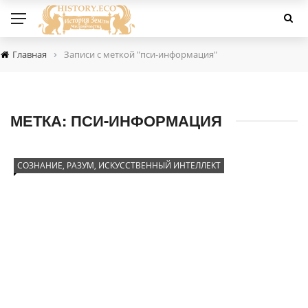
›
Главная
Записи с меткой "пси-информация"
МЕТКА:
ПСИ-ИНФОРМАЦИЯ
СОЗНАНИЕ, РАЗУМ, ИСКУССТВЕННЫЙ ИНТЕЛЛЕКТ