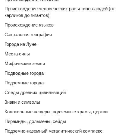
Происхождение человеческих рас и типов людей (от
карликов до гигантов)
Происхождение языков
Сакральная география
Города на Луне
Места силы
Мифические земли
Подводные города
Подземные города
Следы древних цивилизаций
Знаки и символы
Колокольные пещеры, подземные храмы, церкви
Пирамиды, дольмены, сейды
Подземно-наземный мегалитический комплекс