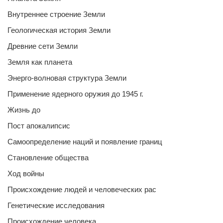
Внутреннее строение Земли
Геологическая история Земли
Древние сети Земли
Земля как планета
Энерго-волновая структура Земли
Применение ядерного оружия до 1945 г.
Жизнь до
Пост апокалипсис
Самоопределение наций и появление границ
Становление общества
Ход войны
Происхождение людей и человеческих рас
Генетические исследования
Происхождение человека