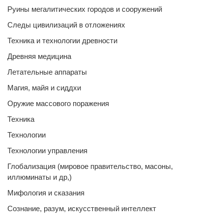
Руины мегалитических городов и сооружений
Следы цивилизаций в отложениях
Техника и технологии древности
Древняя медицина
Летательные аппараты
Магия, майя и сиддхи
Оружие массового поражения
Техника
Технологии
Технологии управления
Глобализация (мировое правительство, масоны,
иллюминаты и др,)
Мифология и сказания
Сознание, разум, искусственный интеллект