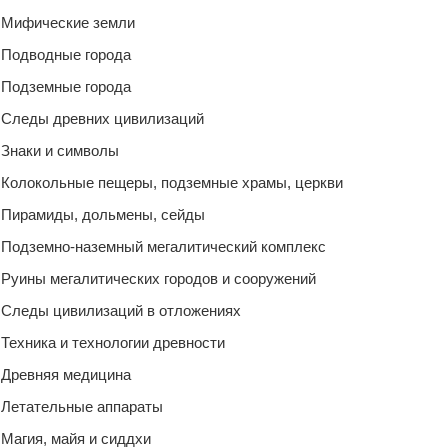
Мифические земли
Подводные города
Подземные города
Следы древних цивилизаций
Знаки и символы
Колокольные пещеры, подземные храмы, церкви
Пирамиды, дольмены, сейды
Подземно-наземный мегалитический комплекс
Руины мегалитических городов и сооружений
Следы цивилизаций в отложениях
Техника и технологии древности
Древняя медицина
Летательные аппараты
Магия, майя и сиддхи