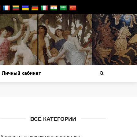
Личный кабинет
ВСЕ КАТЕГОРИИ
Аномальные явления и палеоконтакты