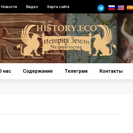
Новости
Видео
Карта сайта
О нас
Содержание
Телеграм
Контакты