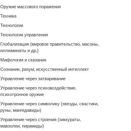
Оружие массового поражения
Техника
Технологии
Технологии управления
Глобализация (мировое правительство, масоны,
иллюминаты и др,)
Мифология и сказания
Сознание, разум, искусственный интеллект
Управление через затваривание
Управление через психовоздействие,
психотронное оружие
Управление через символику (звезды, свастики,
руны, мангедавиды)
Управление через строения (зиккураты,
мавзолеи, пирамиды)