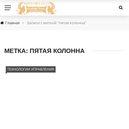
›
Главная
Записи с меткой "пятая колонна"
МЕТКА:
ПЯТАЯ КОЛОННА
ТЕХНОЛОГИИ УПРАВЛЕНИЯ