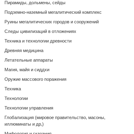
Пирамиды, дольмены, сейды
Подземно-наземный мегалитический комплекс
Руины мегалитических городов и сооружений
Следы цивилизаций в отложениях
Техника и технологии древности
Древняя медицина
Летательные аппараты
Магия, майя и сиддхи
Оружие массового поражения
Техника
Технологии
Технологии управления
Глобализация (мировое правительство, масоны,
иллюминаты и др,)
Мифология и сказания