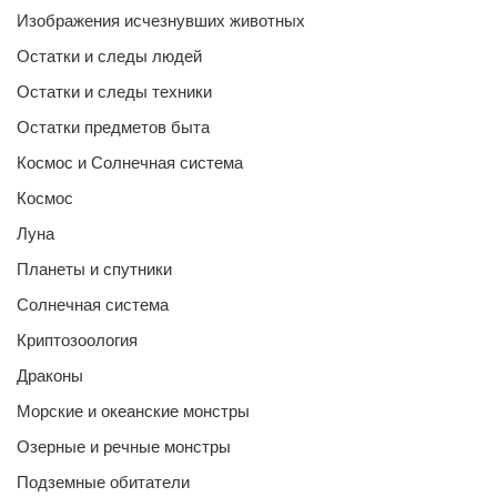
Изображения исчезнувших животных
Остатки и следы людей
Остатки и следы техники
Остатки предметов быта
Космос и Солнечная система
Космос
Луна
Планеты и спутники
Солнечная система
Криптозоология
Драконы
Морские и океанские монстры
Озерные и речные монстры
Подземные обитатели