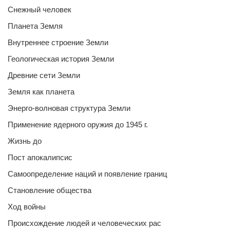
Снежный человек
Планета Земля
Внутреннее строение Земли
Геологическая история Земли
Древние сети Земли
Земля как планета
Энерго-волновая структура Земли
Применение ядерного оружия до 1945 г.
Жизнь до
Пост апокалипсис
Самоопределение наций и появление границ
Становление общества
Ход войны
Происхождение людей и человеческих рас