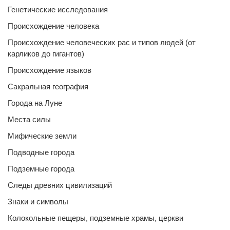
Генетические исследования
Происхождение человека
Происхождение человеческих рас и типов людей (от
карликов до гигантов)
Происхождение языков
Сакральная география
Города на Луне
Места силы
Мифические земли
Подводные города
Подземные города
Следы древних цивилизаций
Знаки и символы
Колокольные пещеры, подземные храмы, церкви