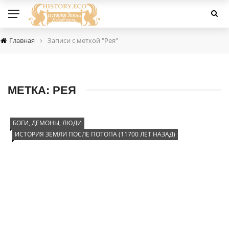
›
Главная
Записи с меткой "Рея"
МЕТКА:
РЕЯ
БОГИ, ДЕМОНЫ, ЛЮДИ
ИСТОРИЯ ЗЕМЛИ ПОСЛЕ ПОТОПА (11700 ЛЕТ НАЗАД)