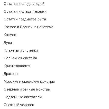
Остатки и следы людей
Остатки и следы техники
Остатки предметов быта
Космос и Солнечная система
Космос
Луна
Планеты и спутники
Солнечная система
Криптозоология
Драконы
Морские и океанские монстры
Озерные и речные монстры
Подземные обитатели
Снежный человек