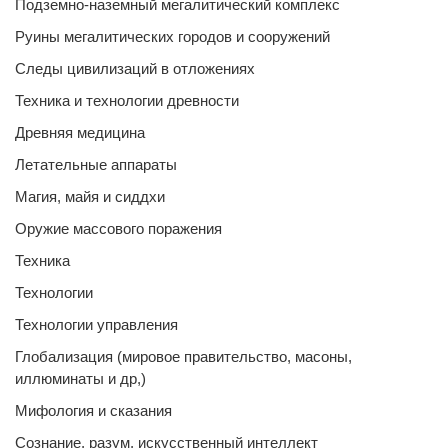
Подземно-наземный мегалитический комплекс
Руины мегалитических городов и сооружений
Следы цивилизаций в отложениях
Техника и технологии древности
Древняя медицина
Летательные аппараты
Магия, майя и сиддхи
Оружие массового поражения
Техника
Технологии
Технологии управления
Глобализация (мировое правительство, масоны,
иллюминаты и др,)
Мифология и сказания
Сознание, разум, искусственный интеллект