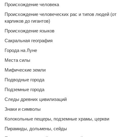
Происхождение человека
Происхождение человеческих рас и типов людей (от
карликов до гигантов)
Происхождение языков
Сакральная география
Города на Луне
Места силы
Мифические земли
Подводные города
Подземные города
Следы древних цивилизаций
Знаки и символы
Колокольные пещеры, подземные храмы, церкви
Пирамиды, дольмены, сейды