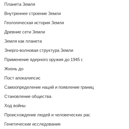
Планета Земля
Внутреннее строение Земли
Геологическая история Земли
Древние сети Земли
Земля как планета
Энерго-волновая структура Земли
Применение ядерного оружия до 1945 г.
Жизнь до
Пост апокалипсис
Самоопределение наций и появление границ
Становление общества
Ход войны
Происхождение людей и человеческих рас
Генетические исследования