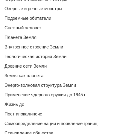
Озерные и речные монстры
Подземные обитатели
Снежный человек
Планета Земля
Внутреннее строение Земли
Геологическая история Земли
Древние сети Земли
Земля как планета
Энерго-волновая структура Земли
Применение ядерного оружия до 1945 г.
Жизнь до
Пост апокалипсис
Самоопределение наций и появление границ
Становление общества