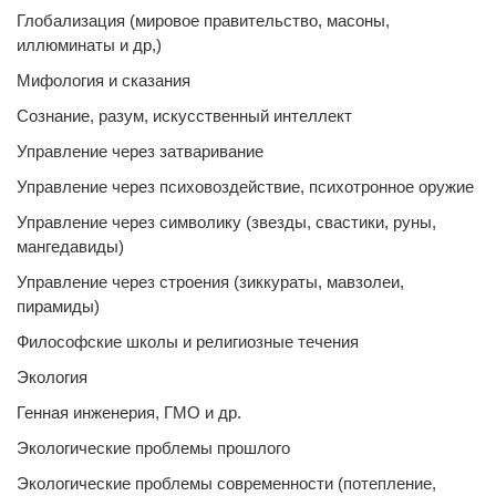
Глобализация (мировое правительство, масоны,
иллюминаты и др,)
Мифология и сказания
Сознание, разум, искусственный интеллект
Управление через затваривание
Управление через психовоздействие, психотронное оружие
Управление через символику (звезды, свастики, руны,
мангедавиды)
Управление через строения (зиккураты, мавзолеи,
пирамиды)
Философские школы и религиозные течения
Экология
Генная инженерия, ГМО и др.
Экологические проблемы прошлого
Экологические проблемы современности (потепление,