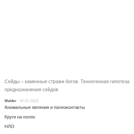
Сейды – каменные стражи богов. Техногенная гипотеза
предназначения сейдов
Malder
01.01.2022
Аномальные явления и палеоконтакты
Круги на полях
НЛО