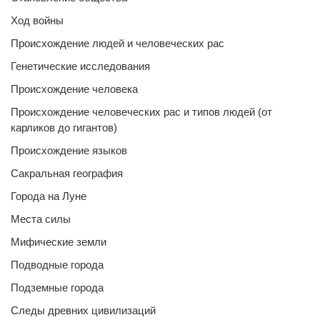
Ход войны
Происхождение людей и человеческих рас
Генетические исследования
Происхождение человека
Происхождение человеческих рас и типов людей (от
карликов до гигантов)
Происхождение языков
Сакральная география
Города на Луне
Места силы
Мифические земли
Подводные города
Подземные города
Следы древних цивилизаций