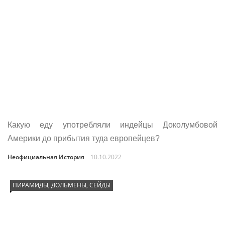
Какую еду употребляли индейцы Доколумбовой
Америки до прибытия туда европейцев?
Неофициальная История
10.10.2022
ПИРАМИДЫ, ДОЛЬМЕНЫ, СЕЙДЫ