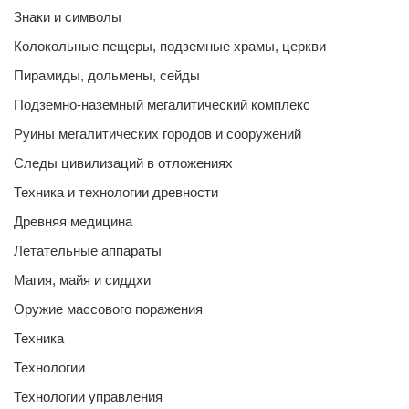
Знаки и символы
Колокольные пещеры, подземные храмы, церкви
Пирамиды, дольмены, сейды
Подземно-наземный мегалитический комплекс
Руины мегалитических городов и сооружений
Следы цивилизаций в отложениях
Техника и технологии древности
Древняя медицина
Летательные аппараты
Магия, майя и сиддхи
Оружие массового поражения
Техника
Технологии
Технологии управления