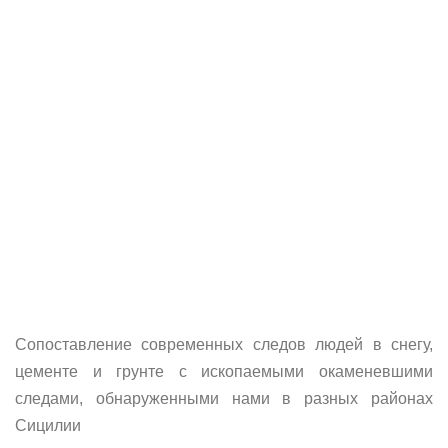
Сопоставление современных следов людей в снегу,
цементе и грунте с ископаемыми окаменевшими
следами, обнаруженными нами в разных районах
Сицилии