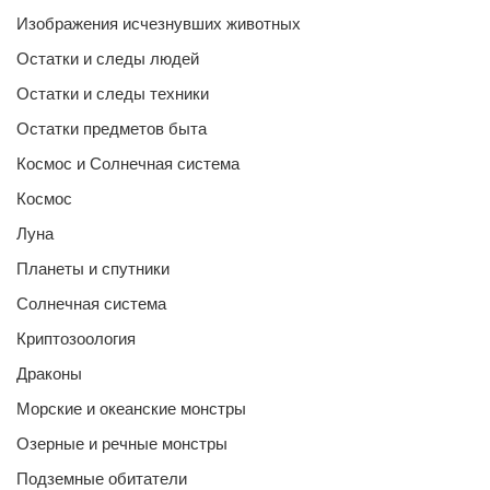
Изображения исчезнувших животных
Остатки и следы людей
Остатки и следы техники
Остатки предметов быта
Космос и Солнечная система
Космос
Луна
Планеты и спутники
Солнечная система
Криптозоология
Драконы
Морские и океанские монстры
Озерные и речные монстры
Подземные обитатели