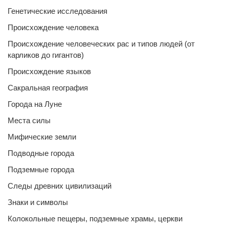
Генетические исследования
Происхождение человека
Происхождение человеческих рас и типов людей (от
карликов до гигантов)
Происхождение языков
Сакральная география
Города на Луне
Места силы
Мифические земли
Подводные города
Подземные города
Следы древних цивилизаций
Знаки и символы
Колокольные пещеры, подземные храмы, церкви