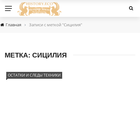
›
Главная
Записи с меткой "Сицилия"
МЕТКА:
СИЦИЛИЯ
ОСТАТКИ И СЛЕДЫ ТЕХНИКИ