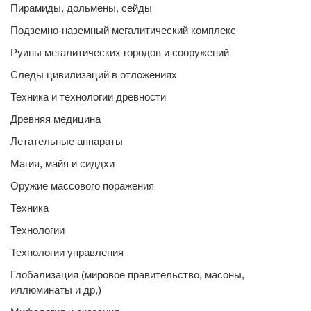
Пирамиды, дольмены, сейды
Подземно-наземный мегалитический комплекс
Руины мегалитических городов и сооружений
Следы цивилизаций в отложениях
Техника и технологии древности
Древняя медицина
Летательные аппараты
Магия, майя и сиддхи
Оружие массового поражения
Техника
Технологии
Технологии управления
Глобализация (мировое правительство, масоны,
иллюминаты и др,)