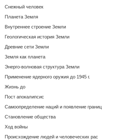
Снежный человек
Планета Земля
Внутреннее строение Земли
Геологическая история Земли
Древние сети Земли
Земля как планета
Энерго-волновая структура Земли
Применение ядерного оружия до 1945 г.
Жизнь до
Пост апокалипсис
Самоопределение наций и появление границ
Становление общества
Ход войны
Происхождение людей и человеческих рас