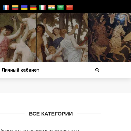
Личный кабинет
ВСЕ КАТЕГОРИИ
Аномальные явления и палеоконтакты