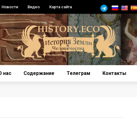
Новости
Видео
Карта сайта
О нас
Содержание
Телеграм
Контакты