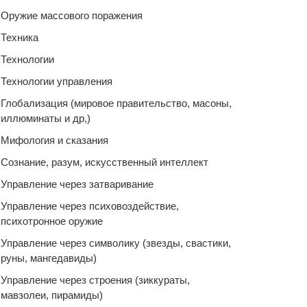
Оружие массового поражения
Техника
Технологии
Технологии управления
Глобализация (мировое правительство, масоны,
иллюминаты и др,)
Мифология и сказания
Сознание, разум, искусственный интеллект
Управление через затваривание
Управление через психовоздействие,
психотронное оружие
Управление через символику (звезды, свастики,
руны, мангедавиды)
Управление через строения (зиккураты,
мавзолеи, пирамиды)