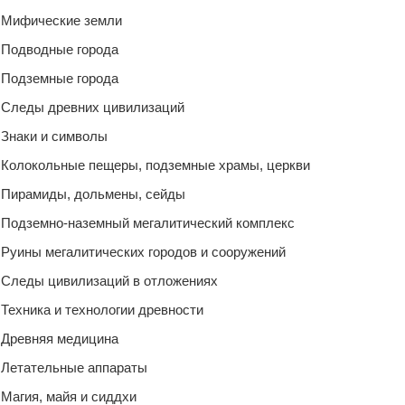
Мифические земли
Подводные города
Подземные города
Следы древних цивилизаций
Знаки и символы
Колокольные пещеры, подземные храмы, церкви
Пирамиды, дольмены, сейды
Подземно-наземный мегалитический комплекс
Руины мегалитических городов и сооружений
Следы цивилизаций в отложениях
Техника и технологии древности
Древняя медицина
Летательные аппараты
Магия, майя и сиддхи