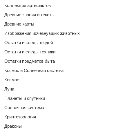
Коллекция артефактов
Древние знания и тексты
Древние карты
Изображения исчезнувших животных
Остатки и следы людей
Остатки и следы техники
Остатки предметов быта
Космос и Солнечная система
Космос
Луна
Планеты и спутники
Солнечная система
Криптозоология
Драконы