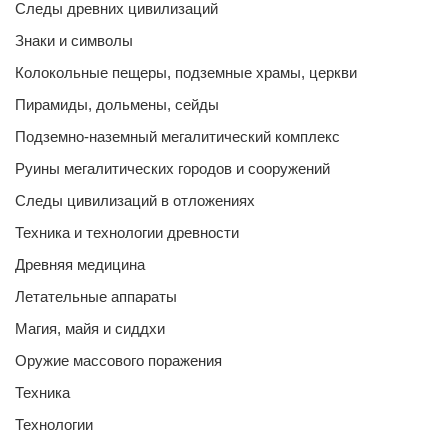
Следы древних цивилизаций
Знаки и символы
Колокольные пещеры, подземные храмы, церкви
Пирамиды, дольмены, сейды
Подземно-наземный мегалитический комплекс
Руины мегалитических городов и сооружений
Следы цивилизаций в отложениях
Техника и технологии древности
Древняя медицина
Летательные аппараты
Магия, майя и сиддхи
Оружие массового поражения
Техника
Технологии