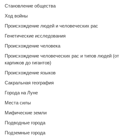
Становление общества
Ход войны
Происхождение людей и человеческих рас
Генетические исследования
Происхождение человека
Происхождение человеческих рас и типов людей (от
карликов до гигантов)
Происхождение языков
Сакральная география
Города на Луне
Места силы
Мифические земли
Подводные города
Подземные города