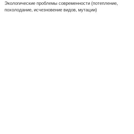
Экологические проблемы современности (потепление,
похолодание, исчезновение видов, мутации)