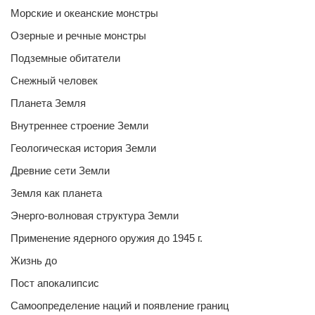
Морские и океанские монстры
Озерные и речные монстры
Подземные обитатели
Снежный человек
Планета Земля
Внутреннее строение Земли
Геологическая история Земли
Древние сети Земли
Земля как планета
Энерго-волновая структура Земли
Применение ядерного оружия до 1945 г.
Жизнь до
Пост апокалипсис
Самоопределение наций и появление границ