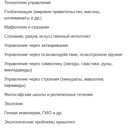
Технологии управления
Глобализация (мировое правительство, масоны,
иллюминаты и др,)
Мифология и сказания
Сознание, разум, искусственный интеллект
Управление через затваривание
Управление через психовоздействие, психотронное оружие
Управление через символику (звезды, свастики, руны,
мангедавиды)
Управление через строения (зиккураты, мавзолеи,
пирамиды)
Философские школы и религиозные течения
Экология
Генная инженерия, ГМО и др.
Экологические проблемы прошлого