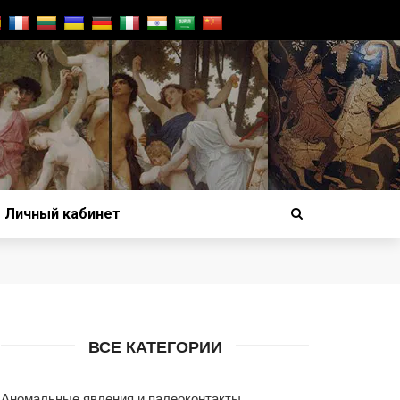
Личный кабинет
ВСЕ КАТЕГОРИИ
Аномальные явления и палеоконтакты