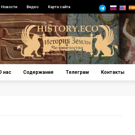
Новости
Видео
Карта сайта
О нас
Содержание
Телеграм
Контакты