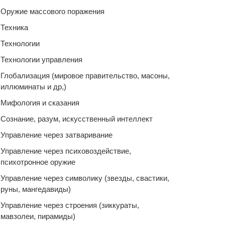
Оружие массового поражения
Техника
Технологии
Технологии управления
Глобализация (мировое правительство, масоны,
иллюминаты и др,)
Мифология и сказания
Сознание, разум, искусственный интеллект
Управление через затваривание
Управление через психовоздействие,
психотронное оружие
Управление через символику (звезды, свастики,
руны, мангедавиды)
Управление через строения (зиккураты,
мавзолеи, пирамиды)