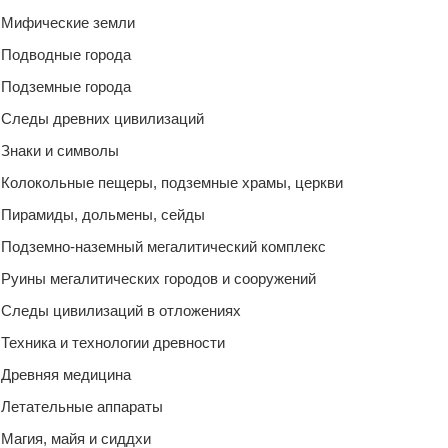
Мифические земли
Подводные города
Подземные города
Следы древних цивилизаций
Знаки и символы
Колокольные пещеры, подземные храмы, церкви
Пирамиды, дольмены, сейды
Подземно-наземный мегалитический комплекс
Руины мегалитических городов и сооружений
Следы цивилизаций в отложениях
Техника и технологии древности
Древняя медицина
Летательные аппараты
Магия, майя и сиддхи