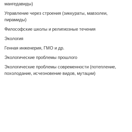
мангедавиды)
Управление через строения (зиккураты, мавзолеи,
пирамиды)
Философские школы и религиозные течения
Экология
Генная инженерия, ГМО и др.
Экологические проблемы прошлого
Экологические проблемы современности (потепление,
похолодание, исчезновение видов, мутации)