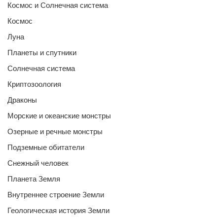
Космос и Солнечная система
Космос
Луна
Планеты и спутники
Солнечная система
Криптозоология
Драконы
Морские и океанские монстры
Озерные и речные монстры
Подземные обитатели
Снежный человек
Планета Земля
Внутреннее строение Земли
Геологическая история Земли