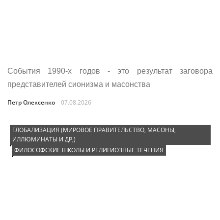
События 1990‑х годов - это результат заговора
представителей сионизма и масонства
Петр Олексенко
07.08.2026
ГЛОБАЛИЗАЦИЯ (МИРОВОЕ ПРАВИТЕЛЬСТВО, МАСОНЫ,
ИЛЛЮМИНАТЫ И ДР,)
ФИЛОСОФСКИЕ ШКОЛЫ И РЕЛИГИОЗНЫЕ ТЕЧЕНИЯ