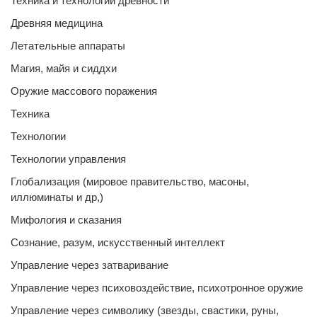
Техника и технологии древности
Древняя медицина
Летательные аппараты
Магия, майя и сиддхи
Оружие массового поражения
Техника
Технологии
Технологии управления
Глобализация (мировое правительство, масоны,
иллюминаты и др,)
Мифология и сказания
Сознание, разум, искусственный интеллект
Управление через затваривание
Управление через психовоздействие, психотронное оружие
Управление через символику (звезды, свастики, руны,