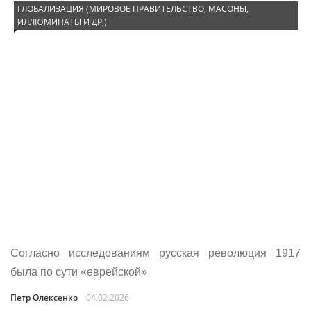
ГЛОБАЛИЗАЦИЯ (МИРОВОЕ ПРАВИТЕЛЬСТВО, МАСОНЫ,
ИЛЛЮМИНАТЫ И ДР,)
Согласно исследованиям русская революция 1917
была по сути «еврейской»
Петр Олексенко
04.02.2026