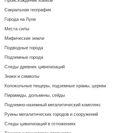
Происхождение языков
Сакральная география
Города на Луне
Места силы
Мифические земли
Подводные города
Подземные города
Следы древних цивилизаций
Знаки и символы
Колокольные пещеры, подземные храмы, церкви
Пирамиды, дольмены, сейды
Подземно-наземный мегалитический комплекс
Руины мегалитических городов и сооружений
Следы цивилизаций в отложениях