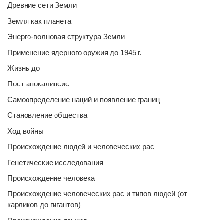
Древние сети Земли
Земля как планета
Энерго-волновая структура Земли
Применение ядерного оружия до 1945 г.
Жизнь до
Пост апокалипсис
Самоопределение наций и появление границ
Становление общества
Ход войны
Происхождение людей и человеческих рас
Генетические исследования
Происхождение человека
Происхождение человеческих рас и типов людей (от
карликов до гигантов)