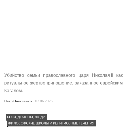
Убийство семьи православного царя Николая II как
ритуальное жертвоприношение, заказанное еврейским
Кагалом.
Петр Олексенко
02.06.2026
БОГИ, ДЕМОНЫ, ЛЮДИ
ФИЛОСОФСКИЕ ШКОЛЫ И РЕЛИГИОЗНЫЕ ТЕЧЕНИЯ