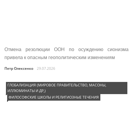
Отмена резолюции ООН по осуждению сионизма
привела к опасным геополитическим изменениям
Петр Олексенко
29.07.2026
ГЛОБАЛИЗАЦИЯ (МИРОВОЕ ПРАВИТЕЛЬСТВО, МАСОНЫ,
ИЛЛЮМИНАТЫ И ДР,)
ФИЛОСОФСКИЕ ШКОЛЫ И РЕЛИГИОЗНЫЕ ТЕЧЕНИЯ