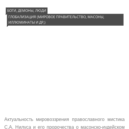
БОГИ, ДЕМОНЫ, ЛЮДИ
ГЛОБАЛИЗАЦИЯ (МИРОВОЕ ПРАВИТЕЛЬСТВО, МАСОНЫ,
ИЛЛЮМИНАТЫ И ДР,)
Актуальность мировоззрения православного мистика
С.А. Нилуса и его пророчества о масонско-иудейском