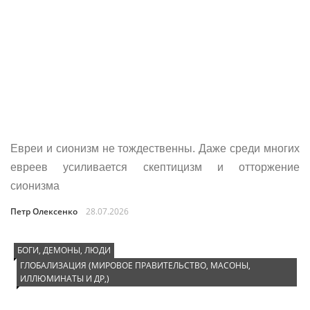
Евреи и сионизм не тождественны. Даже среди многих
евреев усиливается скептицизм и отторжение
сионизма
Петр Олексенко
28.07.2026
БОГИ, ДЕМОНЫ, ЛЮДИ
ГЛОБАЛИЗАЦИЯ (МИРОВОЕ ПРАВИТЕЛЬСТВО, МАСОНЫ,
ИЛЛЮМИНАТЫ И ДР,)