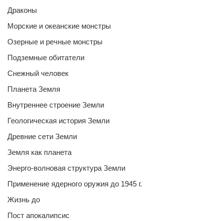
Драконы
Морские и океанские монстры
Озерные и речные монстры
Подземные обитатели
Снежный человек
Планета Земля
Внутреннее строение Земли
Геологическая история Земли
Древние сети Земли
Земля как планета
Энерго-волновая структура Земли
Применение ядерного оружия до 1945 г.
Жизнь до
Пост апокалипсис