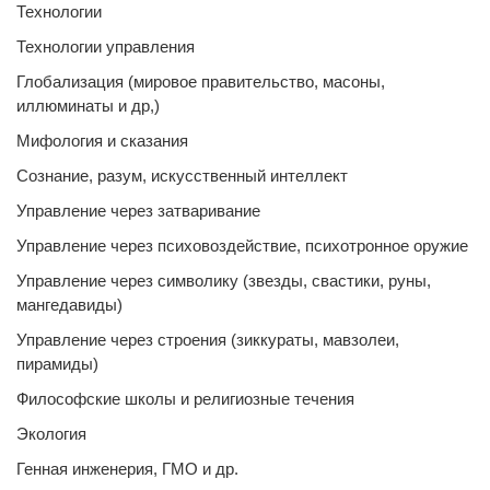
Технологии
Технологии управления
Глобализация (мировое правительство, масоны,
иллюминаты и др,)
Мифология и сказания
Сознание, разум, искусственный интеллект
Управление через затваривание
Управление через психовоздействие, психотронное оружие
Управление через символику (звезды, свастики, руны,
мангедавиды)
Управление через строения (зиккураты, мавзолеи,
пирамиды)
Философские школы и религиозные течения
Экология
Генная инженерия, ГМО и др.