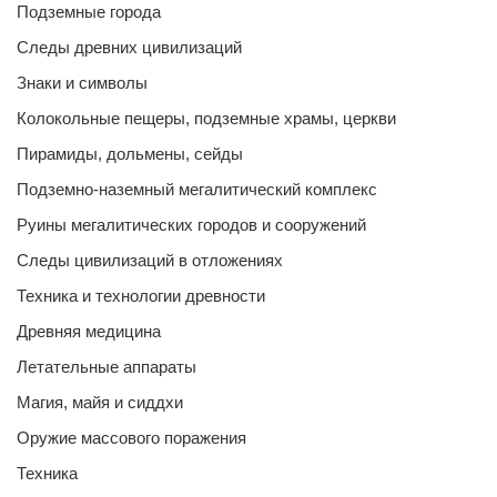
Подземные города
Следы древних цивилизаций
Знаки и символы
Колокольные пещеры, подземные храмы, церкви
Пирамиды, дольмены, сейды
Подземно-наземный мегалитический комплекс
Руины мегалитических городов и сооружений
Следы цивилизаций в отложениях
Техника и технологии древности
Древняя медицина
Летательные аппараты
Магия, майя и сиддхи
Оружие массового поражения
Техника