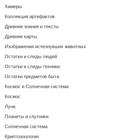
Химеры
Коллекция артефактов
Древние знания и тексты
Древние карты
Изображения исчезнувших животных
Остатки и следы людей
Остатки и следы техники
Остатки предметов быта
Космос и Солнечная система
Космос
Луна
Планеты и спутники
Солнечная система
Криптозоология