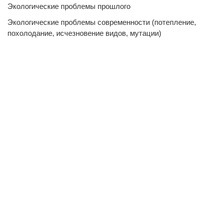
Экологические проблемы прошлого
Экологические проблемы современности (потепление,
похолодание, исчезновение видов, мутации)