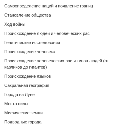
Самоопределение наций и появление границ
Становление общества
Ход войны
Происхождение людей и человеческих рас
Генетические исследования
Происхождение человека
Происхождение человеческих рас и типов людей (от
карликов до гигантов)
Происхождение языков
Сакральная география
Города на Луне
Места силы
Мифические земли
Подводные города