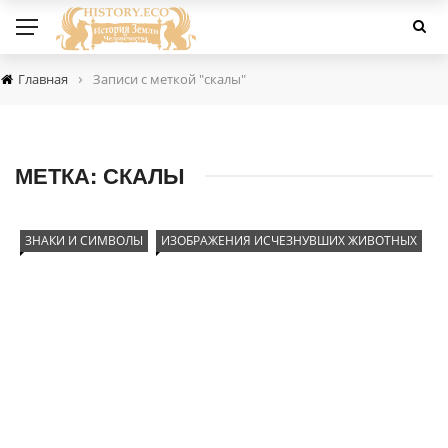
›
Главная
Записи с меткой "скалы"
МЕТКА:
СКАЛЫ
ЗНАКИ И СИМВОЛЫ
ИЗОБРАЖЕНИЯ ИСЧЕЗНУВШИХ ЖИВОТНЫХ