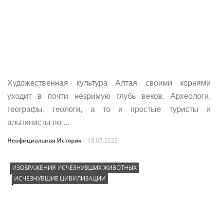
Художественная культура Алтая своими корнями
уходит в почти незримую глубь веков. Археологи,
географы, геологи, а то и простые туристы и
альпинисты по ...
Неофициальная История
18.07.2022
ИЗОБРАЖЕНИЯ ИСЧЕЗНУВШИХ ЖИВОТНЫХ
ИСЧЕЗНУВШИЕ ЦИВИЛИЗАЦИИ