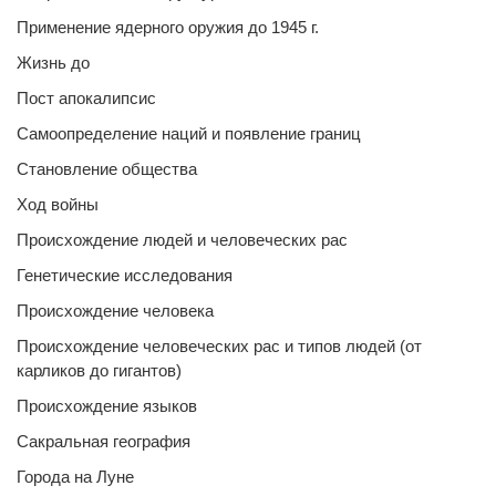
Применение ядерного оружия до 1945 г.
Жизнь до
Пост апокалипсис
Самоопределение наций и появление границ
Становление общества
Ход войны
Происхождение людей и человеческих рас
Генетические исследования
Происхождение человека
Происхождение человеческих рас и типов людей (от
карликов до гигантов)
Происхождение языков
Сакральная география
Города на Луне