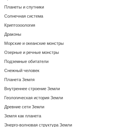
Планеты и спутники
Солнечная система
Криптозоология
Драконы
Морские и океанские монстры
Озерные и речные монстры
Подземные обитатели
Снежный человек
Планета Земля
Внутреннее строение Земли
Геологическая история Земли
Древние сети Земли
Земля как планета
Энерго-волновая структура Земли