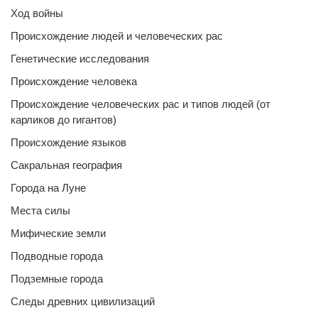
Ход войны
Происхождение людей и человеческих рас
Генетические исследования
Происхождение человека
Происхождение человеческих рас и типов людей (от
карликов до гигантов)
Происхождение языков
Сакральная география
Города на Луне
Места силы
Мифические земли
Подводные города
Подземные города
Следы древних цивилизаций