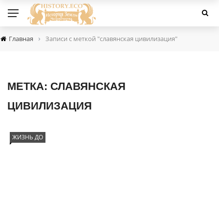
›
Главная
Записи с меткой "славянская цивилизация"
МЕТКА:
СЛАВЯНСКАЯ
ЦИВИЛИЗАЦИЯ
ЖИЗНЬ ДО