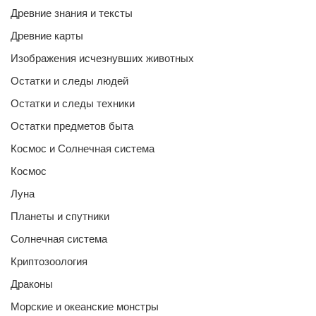
Древние знания и тексты
Древние карты
Изображения исчезнувших животных
Остатки и следы людей
Остатки и следы техники
Остатки предметов быта
Космос и Солнечная система
Космос
Луна
Планеты и спутники
Солнечная система
Криптозоология
Драконы
Морские и океанские монстры