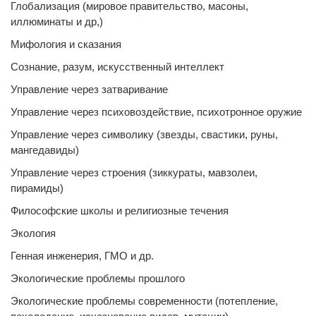
Глобализация (мировое правительство, масоны,
иллюминаты и др,)
Мифология и сказания
Сознание, разум, искусственный интеллект
Управление через затваривание
Управление через психовоздействие, психотронное оружие
Управление через символику (звезды, свастики, руны,
мангедавиды)
Управление через строения (зиккураты, мавзолеи,
пирамиды)
Философские школы и религиозные течения
Экология
Генная инженерия, ГМО и др.
Экологические проблемы прошлого
Экологические проблемы современности (потепление,