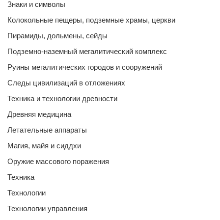
Знаки и символы
Колокольные пещеры, подземные храмы, церкви
Пирамиды, дольмены, сейды
Подземно-наземный мегалитический комплекс
Руины мегалитических городов и сооружений
Следы цивилизаций в отложениях
Техника и технологии древности
Древняя медицина
Летательные аппараты
Магия, майя и сиддхи
Оружие массового поражения
Техника
Технологии
Технологии управления