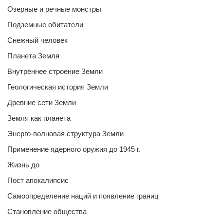
Озерные и речные монстры
Подземные обитатели
Снежный человек
Планета Земля
Внутреннее строение Земли
Геологическая история Земли
Древние сети Земли
Земля как планета
Энерго-волновая структура Земли
Применение ядерного оружия до 1945 г.
Жизнь до
Пост апокалипсис
Самоопределение наций и появление границ
Становление общества