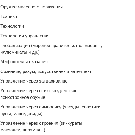
Оружие массового поражения
Техника
Технологии
Технологии управления
Глобализация (мировое правительство, масоны,
иллюминаты и др,)
Мифология и сказания
Сознание, разум, искусственный интеллект
Управление через затваривание
Управление через психовоздействие,
психотронное оружие
Управление через символику (звезды, свастики,
руны, мангедавиды)
Управление через строения (зиккураты,
мавзолеи, пирамиды)