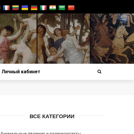
Личный кабинет
ВСЕ КАТЕГОРИИ
Аномальные явления и палеоконтакты