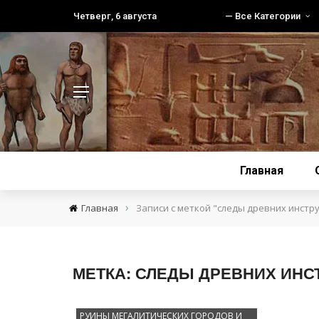
Четверг, 6 августа
— Все Категории
Главная
›
Главная
Записи с меткой "следы древних инстр
МЕТКА:
СЛЕДЫ ДРЕВНИХ ИНС
РУИНЫ МЕГАЛИТИЧЕСКИХ ГОРОДОВ И