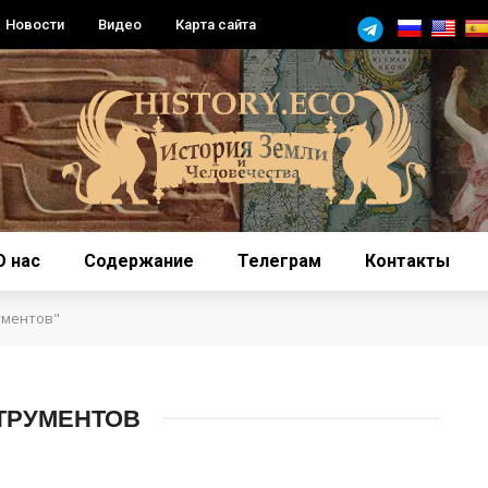
Новости
Видео
Карта сайта
О нас
Содержание
Телеграм
Контакты
ументов"
ТРУМЕНТОВ