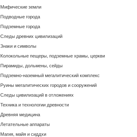
Мифические земли
Подводные города
Подземные города
Следы древних цивилизаций
Знаки и символы
Колокольные пещеры, подземные храмы, церкви
Пирамиды, дольмены, сейды
Подземно-наземный мегалитический комплекс
Руины мегалитических городов и сооружений
Следы цивилизаций в отложениях
Техника и технологии древности
Древняя медицина
Летательные аппараты
Магия, майя и сиддхи