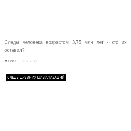
Следы человека возрастом 3,75 млн лет - кто их
оставил?
Malder
30.07.2021
СЛЕДЫ ДРЕВНИХ ЦИВИЛИЗАЦИЙ