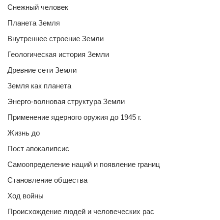
Снежный человек
Планета Земля
Внутреннее строение Земли
Геологическая история Земли
Древние сети Земли
Земля как планета
Энерго-волновая структура Земли
Применение ядерного оружия до 1945 г.
Жизнь до
Пост апокалипсис
Самоопределение наций и появление границ
Становление общества
Ход войны
Происхождение людей и человеческих рас