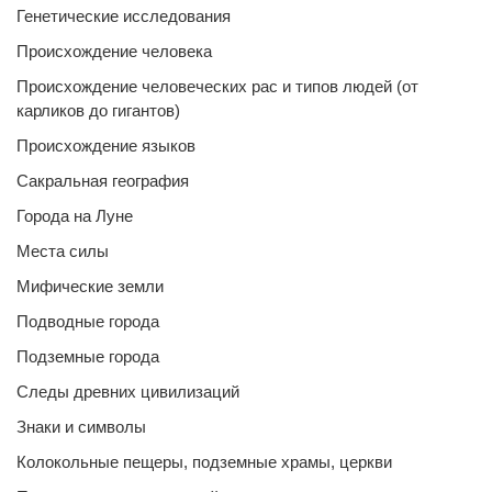
Генетические исследования
Происхождение человека
Происхождение человеческих рас и типов людей (от
карликов до гигантов)
Происхождение языков
Сакральная география
Города на Луне
Места силы
Мифические земли
Подводные города
Подземные города
Следы древних цивилизаций
Знаки и символы
Колокольные пещеры, подземные храмы, церкви