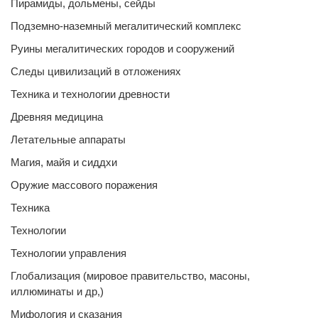
Пирамиды, дольмены, сейды
Подземно-наземный мегалитический комплекс
Руины мегалитических городов и сооружений
Следы цивилизаций в отложениях
Техника и технологии древности
Древняя медицина
Летательные аппараты
Магия, майя и сиддхи
Оружие массового поражения
Техника
Технологии
Технологии управления
Глобализация (мировое правительство, масоны,
иллюминаты и др,)
Мифология и сказания