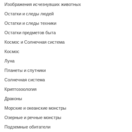
Изображения исчезнувших животных
Остатки и следы людей
Остатки и следы техники
Остатки предметов быта
Космос и Солнечная система
Космос
Луна
Планеты и спутники
Солнечная система
Криптозоология
Драконы
Морские и океанские монстры
Озерные и речные монстры
Подземные обитатели