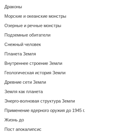
Драконы
Морские и океанские монстры
Озерные и речные монстры
Подземные обитатели
Снежный человек
Планета Земля
Внутреннее строение Земли
Геологическая история Земли
Древние сети Земли
Земля как планета
Энерго-волновая структура Земли
Применение ядерного оружия до 1945 г.
Жизнь до
Пост апокалипсис