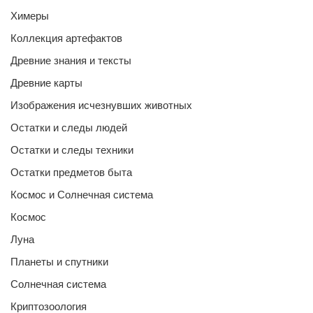
Химеры
Коллекция артефактов
Древние знания и тексты
Древние карты
Изображения исчезнувших животных
Остатки и следы людей
Остатки и следы техники
Остатки предметов быта
Космос и Солнечная система
Космос
Луна
Планеты и спутники
Солнечная система
Криптозоология