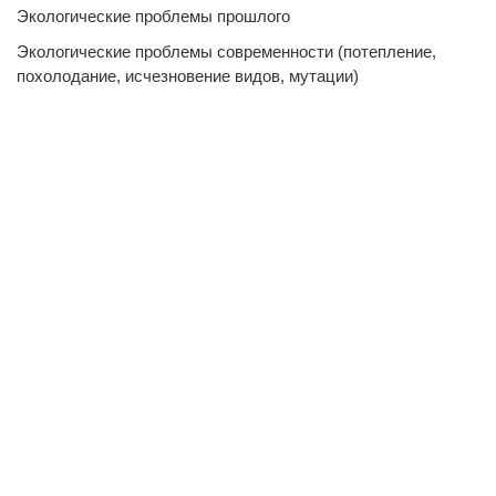
Экологические проблемы прошлого
Экологические проблемы современности (потепление,
похолодание, исчезновение видов, мутации)