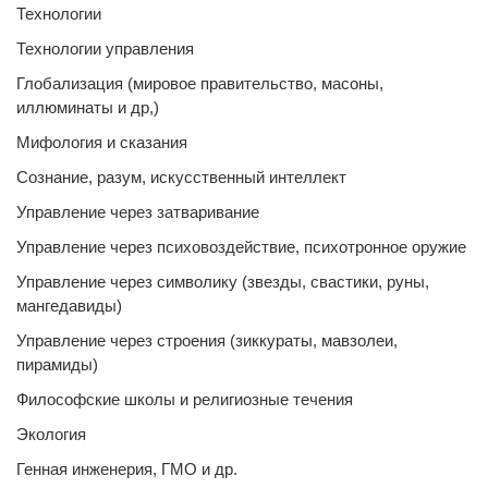
Технологии
Технологии управления
Глобализация (мировое правительство, масоны,
иллюминаты и др,)
Мифология и сказания
Сознание, разум, искусственный интеллект
Управление через затваривание
Управление через психовоздействие, психотронное оружие
Управление через символику (звезды, свастики, руны,
мангедавиды)
Управление через строения (зиккураты, мавзолеи,
пирамиды)
Философские школы и религиозные течения
Экология
Генная инженерия, ГМО и др.