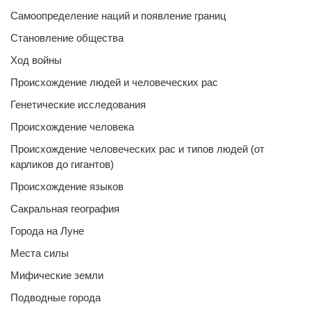
Самоопределение наций и появление границ
Становление общества
Ход войны
Происхождение людей и человеческих рас
Генетические исследования
Происхождение человека
Происхождение человеческих рас и типов людей (от
карликов до гигантов)
Происхождение языков
Сакральная география
Города на Луне
Места силы
Мифические земли
Подводные города