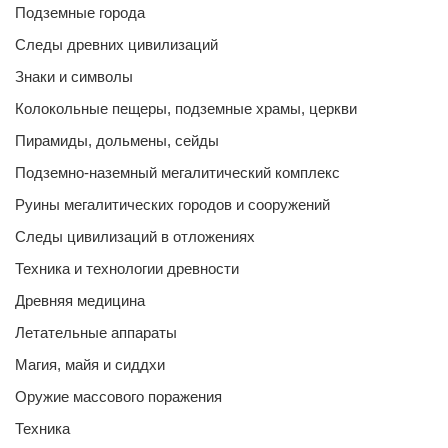
Подземные города
Следы древних цивилизаций
Знаки и символы
Колокольные пещеры, подземные храмы, церкви
Пирамиды, дольмены, сейды
Подземно-наземный мегалитический комплекс
Руины мегалитических городов и сооружений
Следы цивилизаций в отложениях
Техника и технологии древности
Древняя медицина
Летательные аппараты
Магия, майя и сиддхи
Оружие массового поражения
Техника