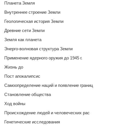
Планета Земля
Внутреннее строение Земли
Геологическая история Земли
Древние сети Земли
Земля как планета
Энерго-волновая структура Земли
Применение ядерного оружия до 1945 г.
Жизнь до
Пост апокалипсис
Самоопределение наций и появление границ
Становление общества
Ход войны
Происхождение людей и человеческих рас
Генетические исследования