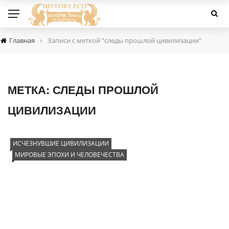
›
Главная
Записи с меткой "следы прошлой цивилизации"
МЕТКА:
СЛЕДЫ ПРОШЛОЙ
ЦИВИЛИЗАЦИИ
ИСЧЕЗНУВШИЕ ЦИВИЛИЗАЦИИ
МИРОВЫЕ ЭПОХИ И ЧЕЛОВЕЧЕСТВА