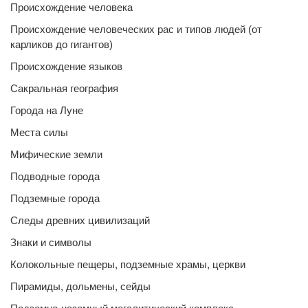
Происхождение человека
Происхождение человеческих рас и типов людей (от
карликов до гигантов)
Происхождение языков
Сакральная география
Города на Луне
Места силы
Мифические земли
Подводные города
Подземные города
Следы древних цивилизаций
Знаки и символы
Колокольные пещеры, подземные храмы, церкви
Пирамиды, дольмены, сейды