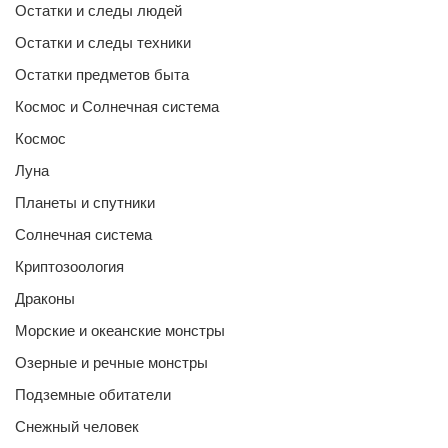
Остатки и следы людей
Остатки и следы техники
Остатки предметов быта
Космос и Солнечная система
Космос
Луна
Планеты и спутники
Солнечная система
Криптозоология
Драконы
Морские и океанские монстры
Озерные и речные монстры
Подземные обитатели
Снежный человек