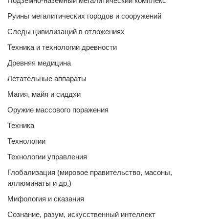
Подземно-наземный мегалитический комплекс
Руины мегалитических городов и сооружений
Следы цивилизаций в отложениях
Техника и технологии древности
Древняя медицина
Летательные аппараты
Магия, майя и сиддхи
Оружие массового поражения
Техника
Технологии
Технологии управления
Глобализация (мировое правительство, масоны,
иллюминаты и др,)
Мифология и сказания
Сознание, разум, искусственный интеллект