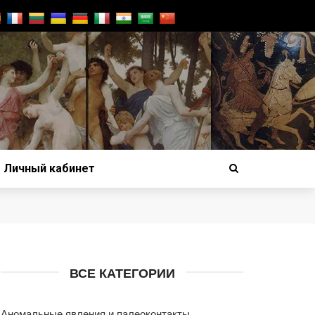
Личный кабинет
ВСЕ КАТЕГОРИИ
Аномальные явления и палеоконтакты