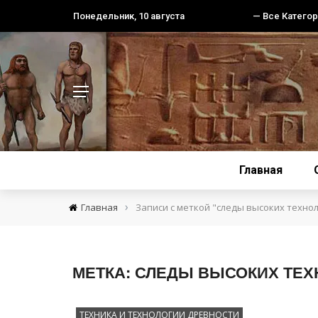
Понедельник, 10 августа
— Все Категор
Главная
›
Главная
Записи с меткой "следы высоких техно
МЕТКА:
СЛЕДЫ ВЫСОКИХ ТЕХ
ТЕХНИКА И ТЕХНОЛОГИИ ДРЕВНОСТИ