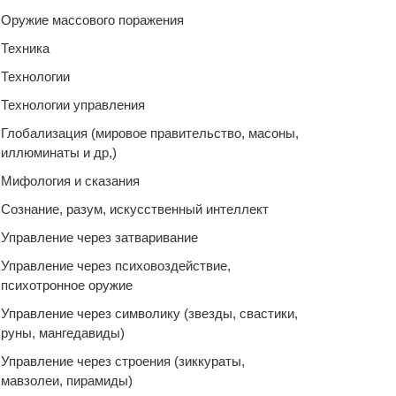
Оружие массового поражения
Техника
Технологии
Технологии управления
Глобализация (мировое правительство, масоны,
иллюминаты и др,)
Мифология и сказания
Сознание, разум, искусственный интеллект
Управление через затваривание
Управление через психовоздействие,
психотронное оружие
Управление через символику (звезды, свастики,
руны, мангедавиды)
Управление через строения (зиккураты,
мавзолеи, пирамиды)