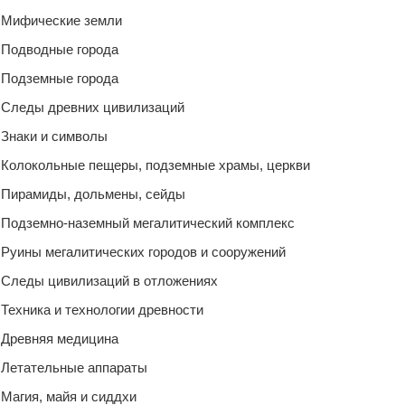
Мифические земли
Подводные города
Подземные города
Следы древних цивилизаций
Знаки и символы
Колокольные пещеры, подземные храмы, церкви
Пирамиды, дольмены, сейды
Подземно-наземный мегалитический комплекс
Руины мегалитических городов и сооружений
Следы цивилизаций в отложениях
Техника и технологии древности
Древняя медицина
Летательные аппараты
Магия, майя и сиддхи