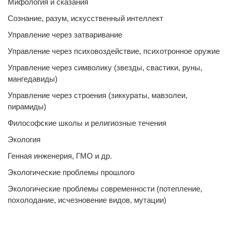
Мифология и сказания
Сознание, разум, искусственный интеллект
Управление через затваривание
Управление через психовоздействие, психотронное оружие
Управление через символику (звезды, свастики, руны,
мангедавиды)
Управление через строения (зиккураты, мавзолеи,
пирамиды)
Философские школы и религиозные течения
Экология
Генная инженерия, ГМО и др.
Экологические проблемы прошлого
Экологические проблемы современности (потепление,
похолодание, исчезновение видов, мутации)