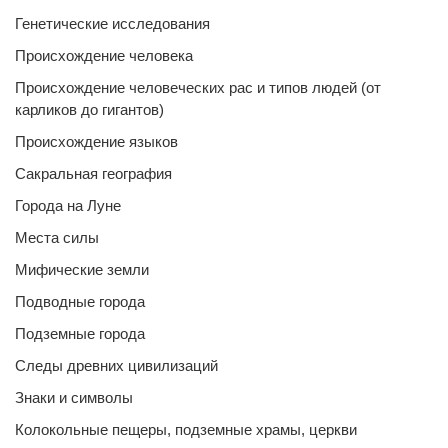
Генетические исследования
Происхождение человека
Происхождение человеческих рас и типов людей (от
карликов до гигантов)
Происхождение языков
Сакральная география
Города на Луне
Места силы
Мифические земли
Подводные города
Подземные города
Следы древних цивилизаций
Знаки и символы
Колокольные пещеры, подземные храмы, церкви