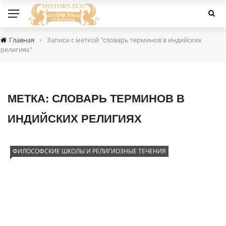
›
Главная
Записи с меткой "словарь терминов в индийских
религиях"
МЕТКА:
СЛОВАРЬ ТЕРМИНОВ В
ИНДИЙСКИХ РЕЛИГИЯХ
ФИЛОСОФСКИЕ ШКОЛЫ И РЕЛИГИОЗНЫЕ ТЕЧЕНИЯ