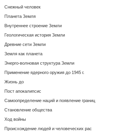
Снежный человек
Планета Земля
Внутреннее строение Земли
Геологическая история Земли
Древние сети Земли
Земля как планета
Энерго-волновая структура Земли
Применение ядерного оружия до 1945 г.
Жизнь до
Пост апокалипсис
Самоопределение наций и появление границ
Становление общества
Ход войны
Происхождение людей и человеческих рас