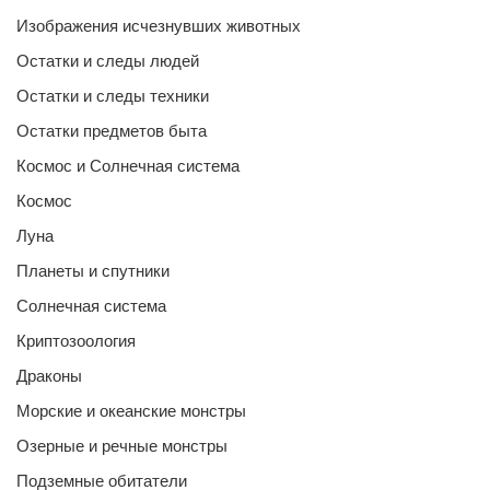
Изображения исчезнувших животных
Остатки и следы людей
Остатки и следы техники
Остатки предметов быта
Космос и Солнечная система
Космос
Луна
Планеты и спутники
Солнечная система
Криптозоология
Драконы
Морские и океанские монстры
Озерные и речные монстры
Подземные обитатели