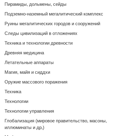
Пирамиды, дольмены, сейды
Подземно-наземный мегалитический комплекс
Руины мегалитических городов и сооружений
Следы цивилизаций в отложениях
Техника и технологии древности
Древняя медицина
Летательные аппараты
Магия, майя и сиддхи
Оружие массового поражения
Техника
Технологии
Технологии управления
Глобализация (мировое правительство, масоны,
иллюминаты и др,)