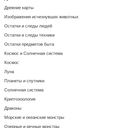
Древние карты
Изображения исчезнувших животных
Остатки и следы людей
Остатки и следы техники
Остатки предметов быта
Космос и Солнечная система
Космос
Луна
Планеты и спутники
Солнечная система
Криптозоология
Драконы
Морские и океанские монстры
Озерные и речные монстры