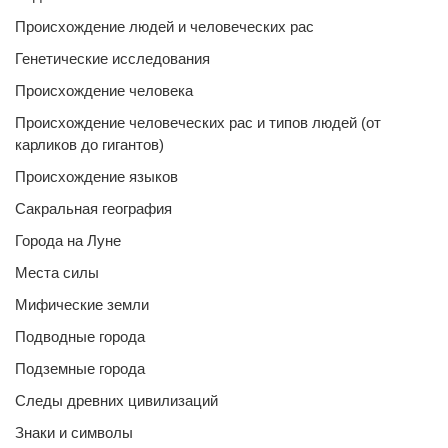
Происхождение людей и человеческих рас
Генетические исследования
Происхождение человека
Происхождение человеческих рас и типов людей (от
карликов до гигантов)
Происхождение языков
Сакральная география
Города на Луне
Места силы
Мифические земли
Подводные города
Подземные города
Следы древних цивилизаций
Знаки и символы