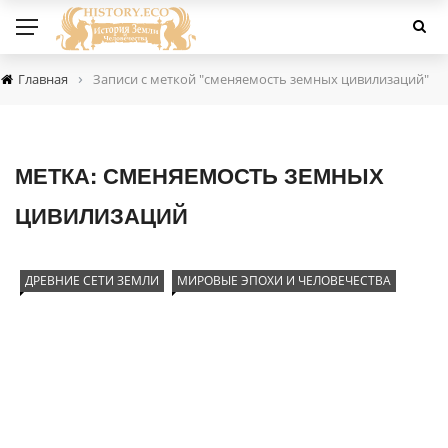
›
Главная
Записи с меткой "сменяемость земных цивилизаций"
МЕТКА:
СМЕНЯЕМОСТЬ ЗЕМНЫХ
ЦИВИЛИЗАЦИЙ
ДРЕВНИЕ СЕТИ ЗЕМЛИ
МИРОВЫЕ ЭПОХИ И ЧЕЛОВЕЧЕСТВА