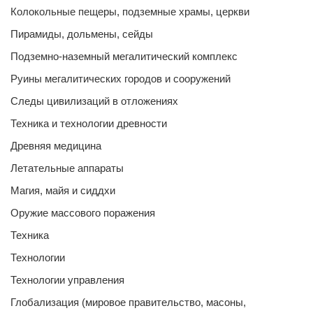
Колокольные пещеры, подземные храмы, церкви
Пирамиды, дольмены, сейды
Подземно-наземный мегалитический комплекс
Руины мегалитических городов и сооружений
Следы цивилизаций в отложениях
Техника и технологии древности
Древняя медицина
Летательные аппараты
Магия, майя и сиддхи
Оружие массового поражения
Техника
Технологии
Технологии управления
Глобализация (мировое правительство, масоны,