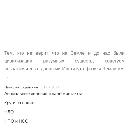
Тем, кто не верит, что на Земле и до нас были
цивилизации разумных существ, советуем
познакомьтесь с данными Института физики Земли им.
...
Николай Скрипкин
31.07.2021
Аномальные явления и палеоконтакты
Круги на полях
НЛО
НПО и НСО