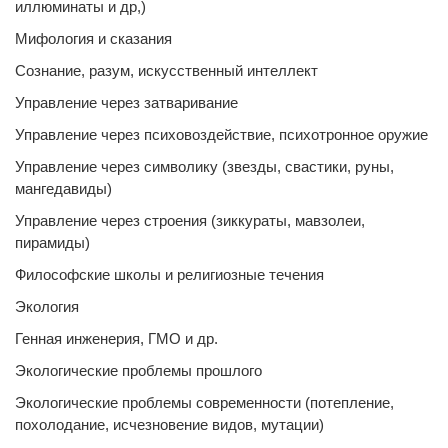
иллюминаты и др,)
Мифология и сказания
Сознание, разум, искусственный интеллект
Управление через затваривание
Управление через психовоздействие, психотронное оружие
Управление через символику (звезды, свастики, руны,
мангедавиды)
Управление через строения (зиккураты, мавзолеи,
пирамиды)
Философские школы и религиозные течения
Экология
Генная инженерия, ГМО и др.
Экологические проблемы прошлого
Экологические проблемы современности (потепление,
похолодание, исчезновение видов, мутации)