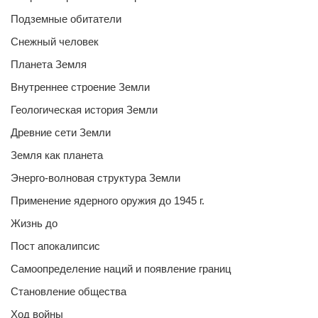
Подземные обитатели
Снежный человек
Планета Земля
Внутреннее строение Земли
Геологическая история Земли
Древние сети Земли
Земля как планета
Энерго-волновая структура Земли
Применение ядерного оружия до 1945 г.
Жизнь до
Пост апокалипсис
Самоопределение наций и появление границ
Становление общества
Ход войны