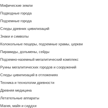
Мифические земли
Подводные города
Подземные города
Следы древних цивилизаций
Знаки и символы
Колокольные пещеры, подземные храмы, церкви
Пирамиды, дольмены, сейды
Подземно-наземный мегалитический комплекс
Руины мегалитических городов и сооружений
Следы цивилизаций в отложениях
Техника и технологии древности
Древняя медицина
Летательные аппараты
Магия, майя и сиддхи