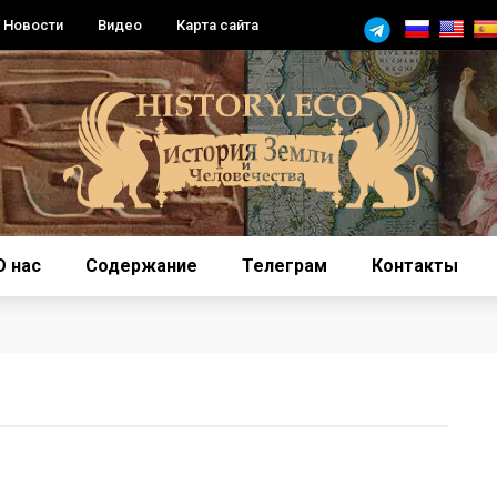
Новости
Видео
Карта сайта
О нас
Содержание
Телеграм
Контакты