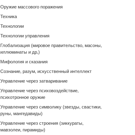
Оружие массового поражения
Техника
Технологии
Технологии управления
Глобализация (мировое правительство, масоны,
иллюминаты и др,)
Мифология и сказания
Сознание, разум, искусственный интеллект
Управление через затваривание
Управление через психовоздействие,
психотронное оружие
Управление через символику (звезды, свастики,
руны, мангедавиды)
Управление через строения (зиккураты,
мавзолеи, пирамиды)