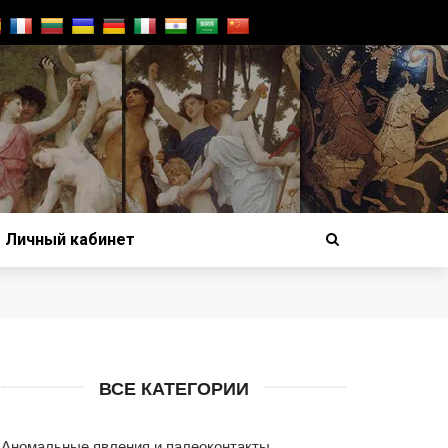
Личный кабинет
ВСЕ КАТЕГОРИИ
Аномальные явления и палеоконтакты