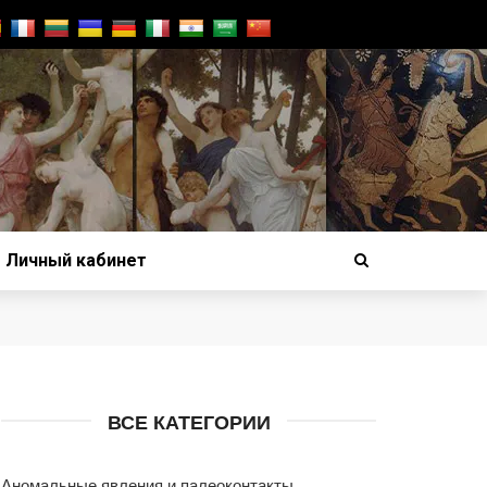
Личный кабинет
ВСЕ КАТЕГОРИИ
Аномальные явления и палеоконтакты