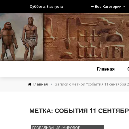
Суббота, 8 августа
— Все Категории
Главная
›
Главная
Записи с меткой "события 11 сентября 20
МЕТКА:
СОБЫТИЯ 11 СЕНТЯБРЯ
ГЛОБАЛИЗАЦИЯ (МИРОВОЕ