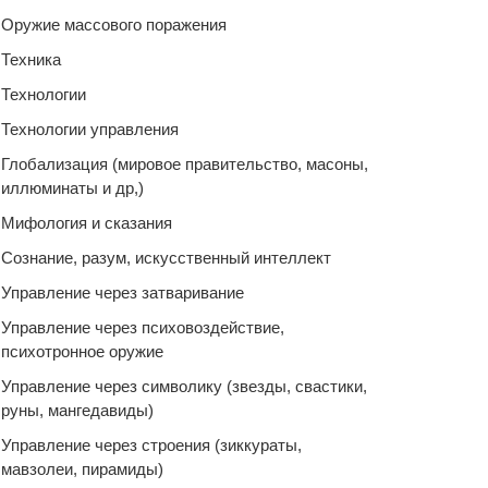
Оружие массового поражения
Техника
Технологии
Технологии управления
Глобализация (мировое правительство, масоны,
иллюминаты и др,)
Мифология и сказания
Сознание, разум, искусственный интеллект
Управление через затваривание
Управление через психовоздействие,
психотронное оружие
Управление через символику (звезды, свастики,
руны, мангедавиды)
Управление через строения (зиккураты,
мавзолеи, пирамиды)