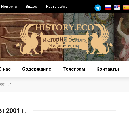
Новости
Видео
Карта сайта
О нас
Содержание
Телеграм
Контакты
01 г."
 2001 Г.