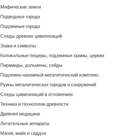
Мифические земли
Подводные города
Подземные города
Следы древних цивилизаций
Знаки и символы
Колокольные пещеры, подземные храмы, церкви
Пирамиды, дольмены, сейды
Подземно-наземный мегалитический комплекс
Руины мегалитических городов и сооружений
Следы цивилизаций в отложениях
Техника и технологии древности
Древняя медицина
Летательные аппараты
Магия, майя и сиддхи