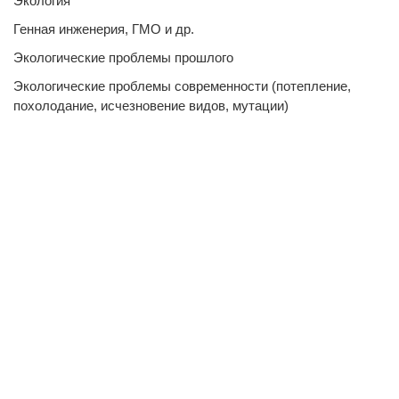
Экология
Генная инженерия, ГМО и др.
Экологические проблемы прошлого
Экологические проблемы современности (потепление,
похолодание, исчезновение видов, мутации)