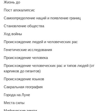
Жизнь до
Пост апокалипсис
Самоопределение наций и появление границ
Становление общества
Ход войны
Происхождение людей и человеческих рас
Генетические исследования
Происхождение человека
Происхождение человеческих рас и типов людей (от
карликов до гигантов)
Происхождение языков
Сакральная география
Города на Луне
Места силы
Мифические земли