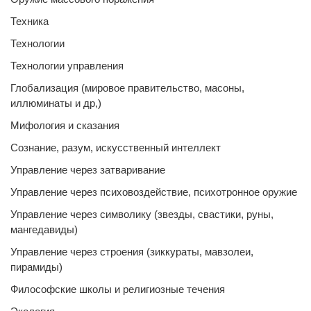
Техника
Технологии
Технологии управления
Глобализация (мировое правительство, масоны,
иллюминаты и др,)
Мифология и сказания
Сознание, разум, искусственный интеллект
Управление через затваривание
Управление через психовоздействие, психотронное оружие
Управление через символику (звезды, свастики, руны,
мангедавиды)
Управление через строения (зиккураты, мавзолеи,
пирамиды)
Философские школы и религиозные течения