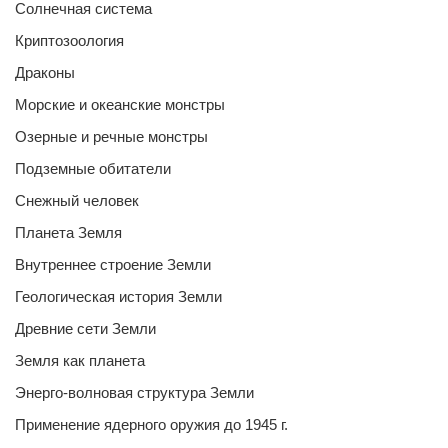
Солнечная система
Криптозоология
Драконы
Морские и океанские монстры
Озерные и речные монстры
Подземные обитатели
Снежный человек
Планета Земля
Внутреннее строение Земли
Геологическая история Земли
Древние сети Земли
Земля как планета
Энерго-волновая структура Земли
Применение ядерного оружия до 1945 г.