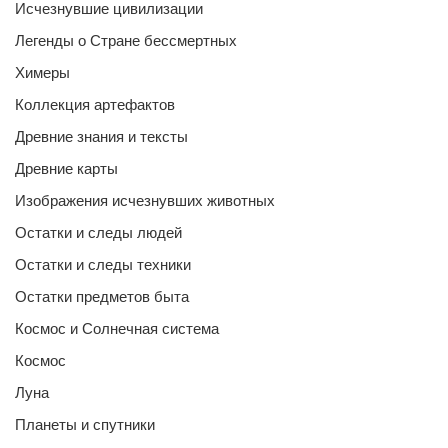
Исчезнувшие цивилизации
Легенды о Стране бессмертных
Химеры
Коллекция артефактов
Древние знания и тексты
Древние карты
Изображения исчезнувших животных
Остатки и следы людей
Остатки и следы техники
Остатки предметов быта
Космос и Солнечная система
Космос
Луна
Планеты и спутники