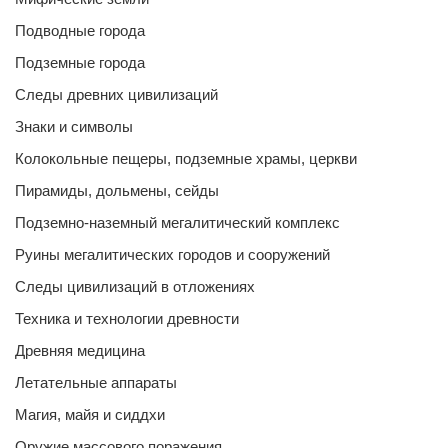
Подводные города
Подземные города
Следы древних цивилизаций
Знаки и символы
Колокольные пещеры, подземные храмы, церкви
Пирамиды, дольмены, сейды
Подземно-наземный мегалитический комплекс
Руины мегалитических городов и сооружений
Следы цивилизаций в отложениях
Техника и технологии древности
Древняя медицина
Летательные аппараты
Магия, майя и сиддхи
Оружие массового поражения