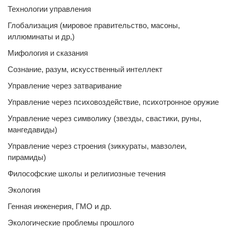
Технологии управления
Глобализация (мировое правительство, масоны,
иллюминаты и др,)
Мифология и сказания
Сознание, разум, искусственный интеллект
Управление через затваривание
Управление через психовоздействие, психотронное оружие
Управление через символику (звезды, свастики, руны,
мангедавиды)
Управление через строения (зиккураты, мавзолеи,
пирамиды)
Философские школы и религиозные течения
Экология
Генная инженерия, ГМО и др.
Экологические проблемы прошлого