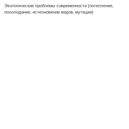
Экологические проблемы современности (потепление,
похолодание, исчезновение видов, мутации)