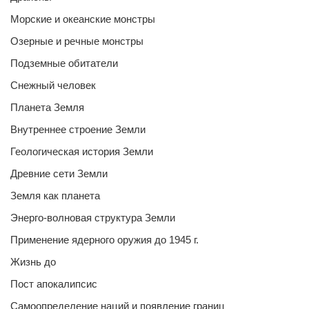
Морские и океанские монстры
Озерные и речные монстры
Подземные обитатели
Снежный человек
Планета Земля
Внутреннее строение Земли
Геологическая история Земли
Древние сети Земли
Земля как планета
Энерго-волновая структура Земли
Применение ядерного оружия до 1945 г.
Жизнь до
Пост апокалипсис
Самоопределение наций и появление границ