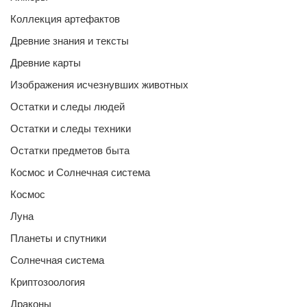
Коллекция артефактов
Древние знания и тексты
Древние карты
Изображения исчезнувших животных
Остатки и следы людей
Остатки и следы техники
Остатки предметов быта
Космос и Солнечная система
Космос
Луна
Планеты и спутники
Солнечная система
Криптозоология
Драконы