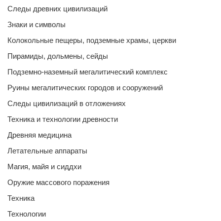
Следы древних цивилизаций
Знаки и символы
Колокольные пещеры, подземные храмы, церкви
Пирамиды, дольмены, сейды
Подземно-наземный мегалитический комплекс
Руины мегалитических городов и сооружений
Следы цивилизаций в отложениях
Техника и технологии древности
Древняя медицина
Летательные аппараты
Магия, майя и сиддхи
Оружие массового поражения
Техника
Технологии