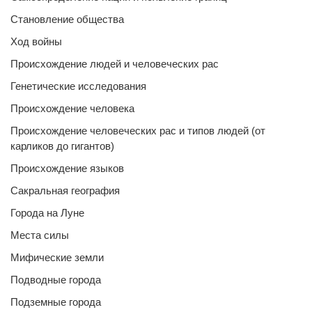
Становление общества
Ход войны
Происхождение людей и человеческих рас
Генетические исследования
Происхождение человека
Происхождение человеческих рас и типов людей (от
карликов до гигантов)
Происхождение языков
Сакральная география
Города на Луне
Места силы
Мифические земли
Подводные города
Подземные города