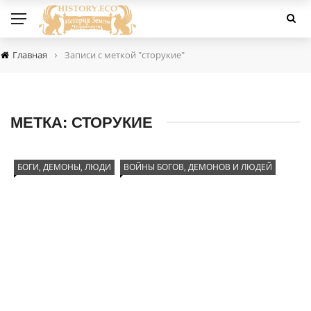
›
Главная
Записи с меткой "сторукие"
МЕТКА:
СТОРУКИЕ
БОГИ, ДЕМОНЫ, ЛЮДИ
ВОЙНЫ БОГОВ, ДЕМОНОВ И ЛЮДЕЙ