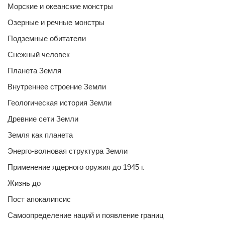
Морские и океанские монстры
Озерные и речные монстры
Подземные обитатели
Снежный человек
Планета Земля
Внутреннее строение Земли
Геологическая история Земли
Древние сети Земли
Земля как планета
Энерго-волновая структура Земли
Применение ядерного оружия до 1945 г.
Жизнь до
Пост апокалипсис
Самоопределение наций и появление границ