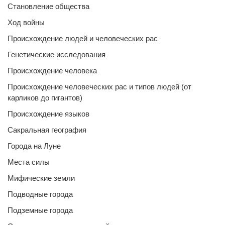
Становление общества
Ход войны
Происхождение людей и человеческих рас
Генетические исследования
Происхождение человека
Происхождение человеческих рас и типов людей (от
карликов до гигантов)
Происхождение языков
Сакральная география
Города на Луне
Места силы
Мифические земли
Подводные города
Подземные города