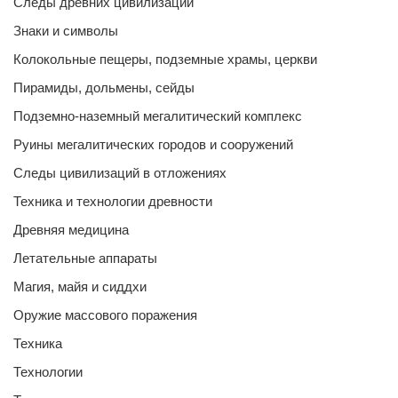
Следы древних цивилизаций
Знаки и символы
Колокольные пещеры, подземные храмы, церкви
Пирамиды, дольмены, сейды
Подземно-наземный мегалитический комплекс
Руины мегалитических городов и сооружений
Следы цивилизаций в отложениях
Техника и технологии древности
Древняя медицина
Летательные аппараты
Магия, майя и сиддхи
Оружие массового поражения
Техника
Технологии