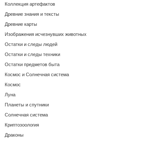
Коллекция артефактов
Древние знания и тексты
Древние карты
Изображения исчезнувших животных
Остатки и следы людей
Остатки и следы техники
Остатки предметов быта
Космос и Солнечная система
Космос
Луна
Планеты и спутники
Солнечная система
Криптозоология
Драконы