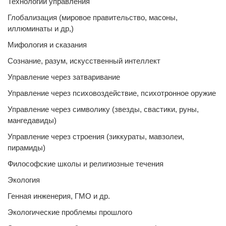
Технологии управления
Глобализация (мировое правительство, масоны,
иллюминаты и др,)
Мифология и сказания
Сознание, разум, искусственный интеллект
Управление через затваривание
Управление через психовоздействие, психотронное оружие
Управление через символику (звезды, свастики, руны,
мангедавиды)
Управление через строения (зиккураты, мавзолеи,
пирамиды)
Философские школы и религиозные течения
Экология
Генная инженерия, ГМО и др.
Экологические проблемы прошлого