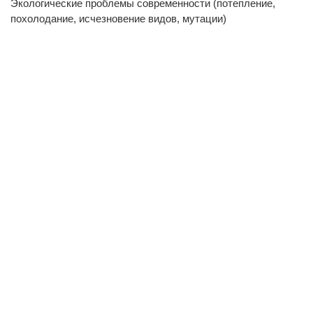
Экологические проблемы современности (потепление,
похолодание, исчезновение видов, мутации)