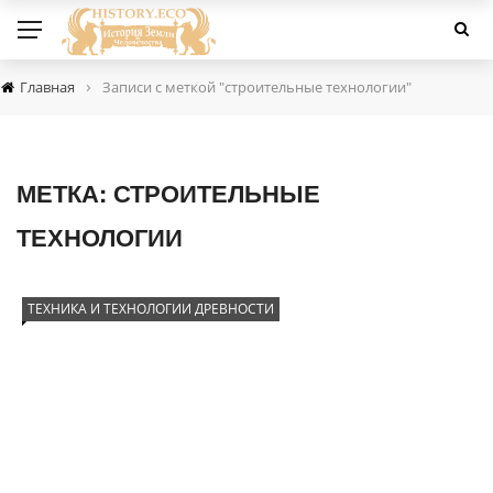
›
Главная
Записи с меткой "строительные технологии"
МЕТКА:
СТРОИТЕЛЬНЫЕ
ТЕХНОЛОГИИ
ТЕХНИКА И ТЕХНОЛОГИИ ДРЕВНОСТИ