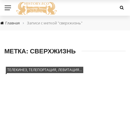
›
Главная
Записи с меткой "сверхжизнь"
МЕТКА:
СВЕРХЖИЗНЬ
ТЕЛЕКИНЕЗ, ТЕЛЕПОРТАЦИЯ, ЛЕВИТАЦИЯ…