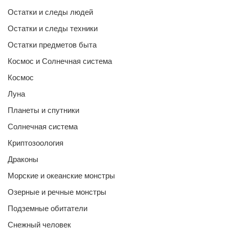
Остатки и следы людей
Остатки и следы техники
Остатки предметов быта
Космос и Солнечная система
Космос
Луна
Планеты и спутники
Солнечная система
Криптозоология
Драконы
Морские и океанские монстры
Озерные и речные монстры
Подземные обитатели
Снежный человек