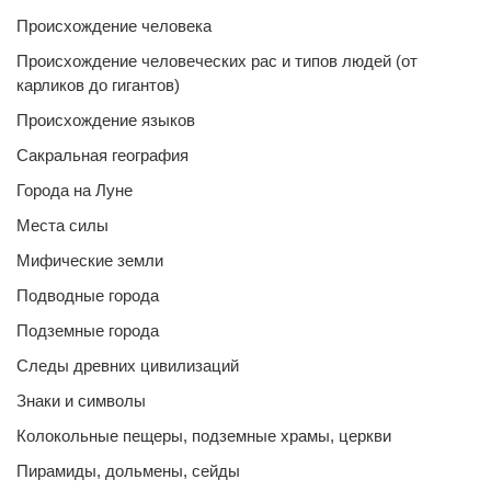
Происхождение человека
Происхождение человеческих рас и типов людей (от
карликов до гигантов)
Происхождение языков
Сакральная география
Города на Луне
Места силы
Мифические земли
Подводные города
Подземные города
Следы древних цивилизаций
Знаки и символы
Колокольные пещеры, подземные храмы, церкви
Пирамиды, дольмены, сейды