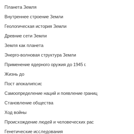
Планета Земля
Внутреннее строение Земли
Геологическая история Земли
Древние сети Земли
Земля как планета
Энерго-волновая структура Земли
Применение ядерного оружия до 1945 г.
Жизнь до
Пост апокалипсис
Самоопределение наций и появление границ
Становление общества
Ход войны
Происхождение людей и человеческих рас
Генетические исследования