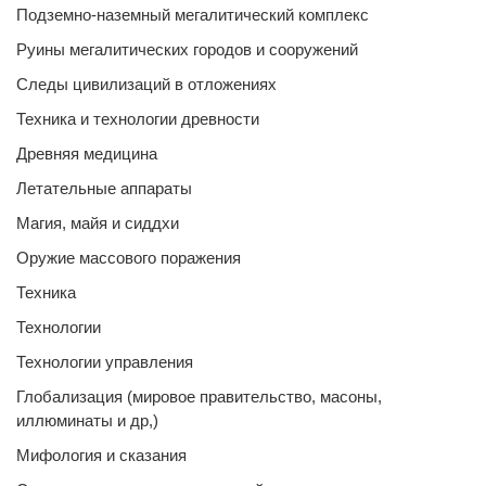
Подземно-наземный мегалитический комплекс
Руины мегалитических городов и сооружений
Следы цивилизаций в отложениях
Техника и технологии древности
Древняя медицина
Летательные аппараты
Магия, майя и сиддхи
Оружие массового поражения
Техника
Технологии
Технологии управления
Глобализация (мировое правительство, масоны,
иллюминаты и др,)
Мифология и сказания