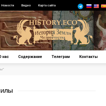
Новости
Видео
Карта сайта
О нас
Содержание
Телеграм
Контакты
лы"
СИЛЫ