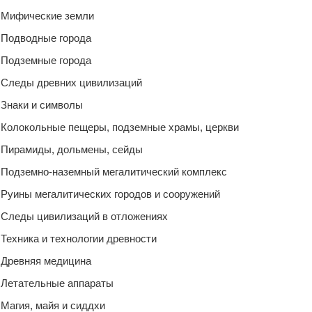
Мифические земли
Подводные города
Подземные города
Следы древних цивилизаций
Знаки и символы
Колокольные пещеры, подземные храмы, церкви
Пирамиды, дольмены, сейды
Подземно-наземный мегалитический комплекс
Руины мегалитических городов и сооружений
Следы цивилизаций в отложениях
Техника и технологии древности
Древняя медицина
Летательные аппараты
Магия, майя и сиддхи