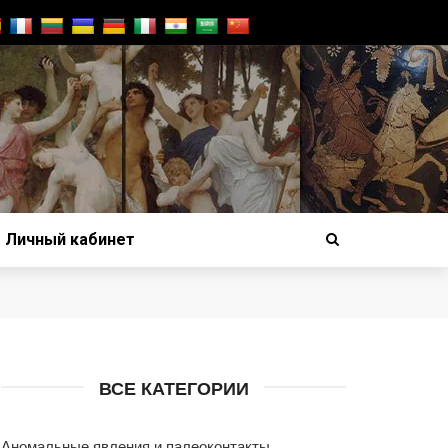
Личный кабинет
ВСЕ КАТЕГОРИИ
Аномальные явления и палеоконтакты