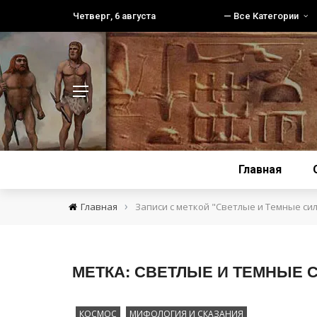
Четверг, 6 августа
— Все Категории
Главная
›
Главная
Записи с меткой "Светлые и Темные си
МЕТКА:
СВЕТЛЫЕ И ТЕМНЫЕ 
КОСМОС
МИФОЛОГИЯ И СКАЗАНИЯ