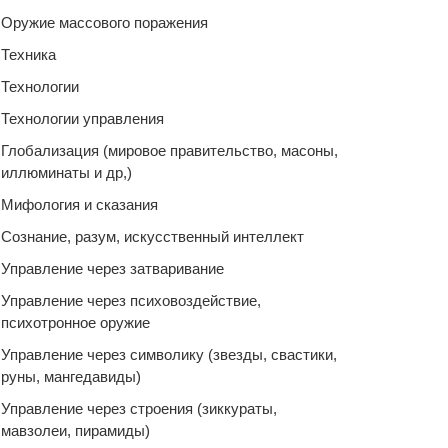
Оружие массового поражения
Техника
Технологии
Технологии управления
Глобализация (мировое правительство, масоны,
иллюминаты и др,)
Мифология и сказания
Сознание, разум, искусственный интеллект
Управление через затваривание
Управление через психовоздействие,
психотронное оружие
Управление через символику (звезды, свастики,
руны, мангедавиды)
Управление через строения (зиккураты,
мавзолеи, пирамиды)