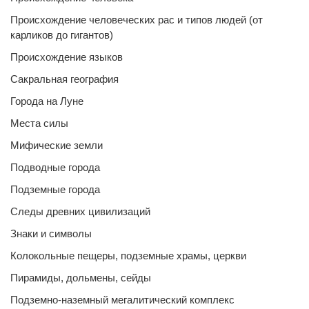
Происхождение человеческих рас и типов людей (от
карликов до гигантов)
Происхождение языков
Сакральная география
Города на Луне
Места силы
Мифические земли
Подводные города
Подземные города
Следы древних цивилизаций
Знаки и символы
Колокольные пещеры, подземные храмы, церкви
Пирамиды, дольмены, сейды
Подземно-наземный мегалитический комплекс