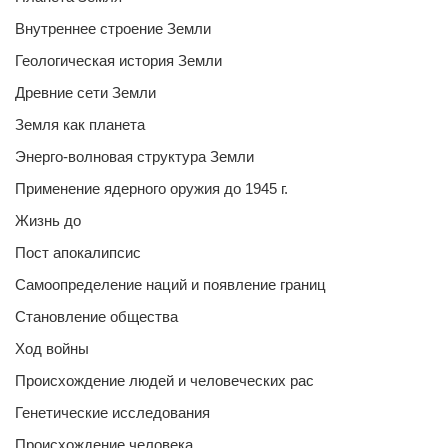
Внутреннее строение Земли
Геологическая история Земли
Древние сети Земли
Земля как планета
Энерго-волновая структура Земли
Применение ядерного оружия до 1945 г.
Жизнь до
Пост апокалипсис
Самоопределение наций и появление границ
Становление общества
Ход войны
Происхождение людей и человеческих рас
Генетические исследования
Происхождение человека