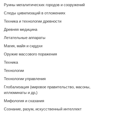
Руины мегалитических городов и сооружений
Следы цивилизаций в отложениях
Техника и технологии древности
Древняя медицина
Летательные аппараты
Магия, майя и сиддхи
Оружие массового поражения
Техника
Технологии
Технологии управления
Глобализация (мировое правительство, масоны,
иллюминаты и др,)
Мифология и сказания
Сознание, разум, искусственный интеллект