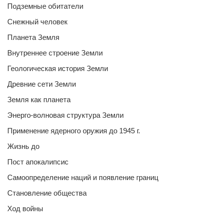
Подземные обитатели
Снежный человек
Планета Земля
Внутреннее строение Земли
Геологическая история Земли
Древние сети Земли
Земля как планета
Энерго-волновая структура Земли
Применение ядерного оружия до 1945 г.
Жизнь до
Пост апокалипсис
Самоопределение наций и появление границ
Становление общества
Ход войны