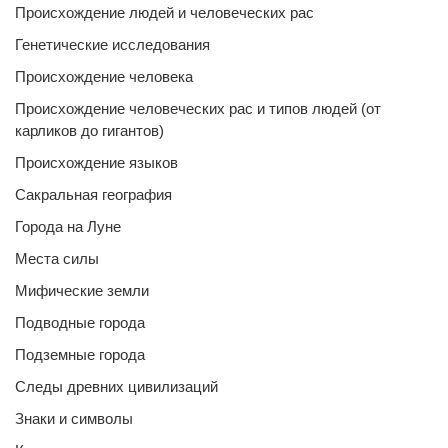
Происхождение людей и человеческих рас
Генетические исследования
Происхождение человека
Происхождение человеческих рас и типов людей (от
карликов до гигантов)
Происхождение языков
Сакральная география
Города на Луне
Места силы
Мифические земли
Подводные города
Подземные города
Следы древних цивилизаций
Знаки и символы