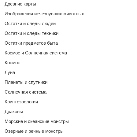
Древние карты
Изображения исчезнувших животных
Остатки и следы людей
Остатки и следы техники
Остатки предметов быта
Космос и Солнечная система
Космос
Луна
Планеты и спутники
Солнечная система
Криптозоология
Драконы
Морские и океанские монстры
Озерные и речные монстры