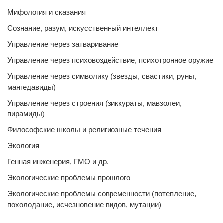
Мифология и сказания
Сознание, разум, искусственный интеллект
Управление через затваривание
Управление через психовоздействие, психотронное оружие
Управление через символику (звезды, свастики, руны,
мангедавиды)
Управление через строения (зиккураты, мавзолеи,
пирамиды)
Философские школы и религиозные течения
Экология
Генная инженерия, ГМО и др.
Экологические проблемы прошлого
Экологические проблемы современности (потепление,
похолодание, исчезновение видов, мутации)