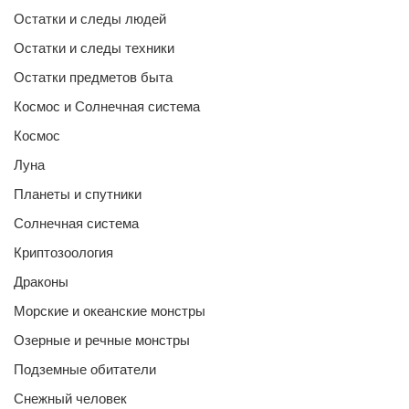
Остатки и следы людей
Остатки и следы техники
Остатки предметов быта
Космос и Солнечная система
Космос
Луна
Планеты и спутники
Солнечная система
Криптозоология
Драконы
Морские и океанские монстры
Озерные и речные монстры
Подземные обитатели
Снежный человек