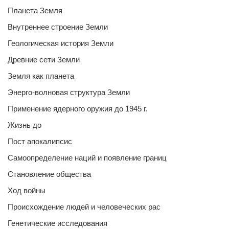
Планета Земля
Внутреннее строение Земли
Геологическая история Земли
Древние сети Земли
Земля как планета
Энерго-волновая структура Земли
Применение ядерного оружия до 1945 г.
Жизнь до
Пост апокалипсис
Самоопределение наций и появление границ
Становление общества
Ход войны
Происхождение людей и человеческих рас
Генетические исследования