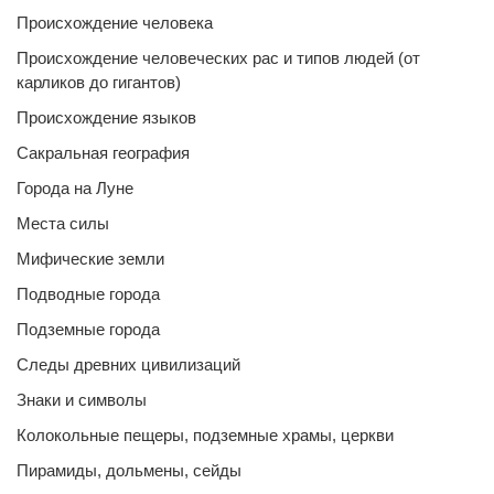
Происхождение человека
Происхождение человеческих рас и типов людей (от
карликов до гигантов)
Происхождение языков
Сакральная география
Города на Луне
Места силы
Мифические земли
Подводные города
Подземные города
Следы древних цивилизаций
Знаки и символы
Колокольные пещеры, подземные храмы, церкви
Пирамиды, дольмены, сейды