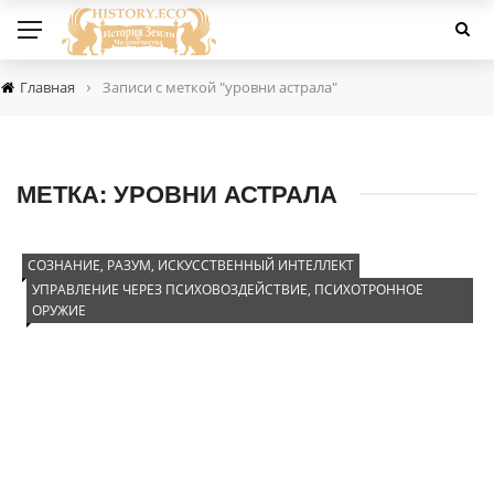
›
Главная
Записи с меткой "уровни астрала"
МЕТКА:
УРОВНИ АСТРАЛА
СОЗНАНИЕ, РАЗУМ, ИСКУССТВЕННЫЙ ИНТЕЛЛЕКТ
УПРАВЛЕНИЕ ЧЕРЕЗ ПСИХОВОЗДЕЙСТВИЕ, ПСИХОТРОННОЕ
ОРУЖИЕ