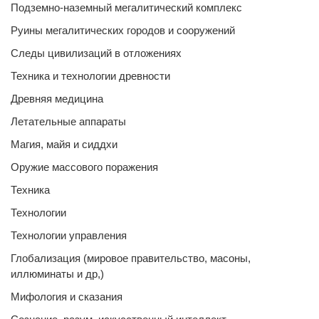
Подземно-наземный мегалитический комплекс
Руины мегалитических городов и сооружений
Следы цивилизаций в отложениях
Техника и технологии древности
Древняя медицина
Летательные аппараты
Магия, майя и сиддхи
Оружие массового поражения
Техника
Технологии
Технологии управления
Глобализация (мировое правительство, масоны,
иллюминаты и др,)
Мифология и сказания