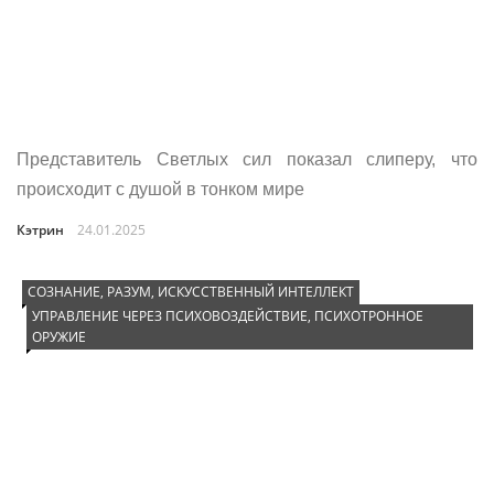
Представитель Светлых сил показал слиперу, что
происходит с душой в тонком мире
Кэтрин
24.01.2025
СОЗНАНИЕ, РАЗУМ, ИСКУССТВЕННЫЙ ИНТЕЛЛЕКТ
УПРАВЛЕНИЕ ЧЕРЕЗ ПСИХОВОЗДЕЙСТВИЕ, ПСИХОТРОННОЕ
ОРУЖИЕ