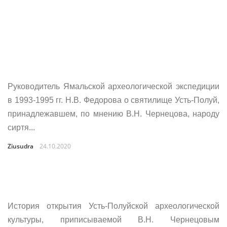
Руководитель Ямальской археологической экспедиции
в 1993-1995 гг. Н.В. Федорова о святилище Усть-Полуй,
принадлежавшем, по мнению В.Н. Чернецова, народу
сиртя...
Ziusudra
24.10.2020
История открытия Усть-Полуйской археологической
культуры, приписываемой В.Н. Чернецовым