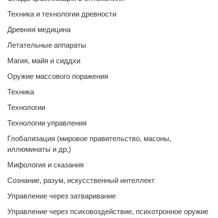
Техника и технологии древности
Древняя медицина
Летательные аппараты
Магия, майя и сиддхи
Оружие массового поражения
Техника
Технологии
Технологии управления
Глобализация (мировое правительство, масоны,
иллюминаты и др,)
Мифология и сказания
Сознание, разум, искусственный интеллект
Управление через затваривание
Управление через психовоздействие, психотронное оружие