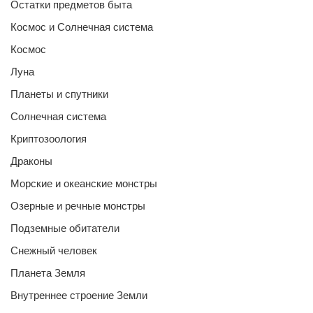
Остатки предметов быта
Космос и Солнечная система
Космос
Луна
Планеты и спутники
Солнечная система
Криптозоология
Драконы
Морские и океанские монстры
Озерные и речные монстры
Подземные обитатели
Снежный человек
Планета Земля
Внутреннее строение Земли