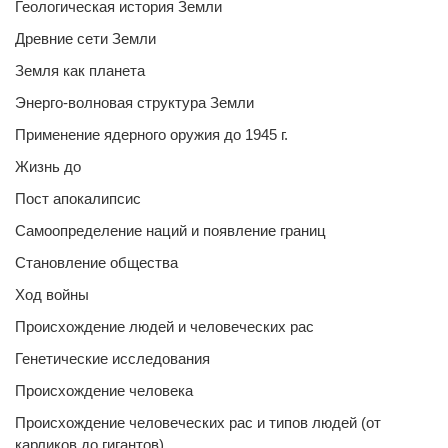
Геологическая история Земли
Древние сети Земли
Земля как планета
Энерго-волновая структура Земли
Применение ядерного оружия до 1945 г.
Жизнь до
Пост апокалипсис
Самоопределение наций и появление границ
Становление общества
Ход войны
Происхождение людей и человеческих рас
Генетические исследования
Происхождение человека
Происхождение человеческих рас и типов людей (от
карликов до гигантов)