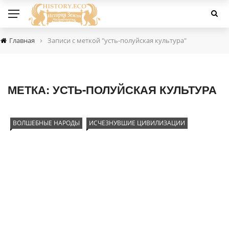
›
Главная
Записи с меткой "усть-полуйская культура"
МЕТКА:
УСТЬ-ПОЛУЙСКАЯ КУЛЬТУРА
ВОЛШЕБНЫЕ НАРОДЫ
ИСЧЕЗНУВШИЕ ЦИВИЛИЗАЦИИ