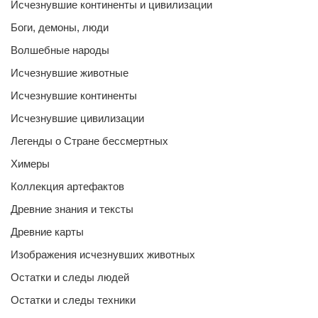
Исчезнувшие континенты и цивилизации
Боги, демоны, люди
Волшебные народы
Исчезнувшие животные
Исчезнувшие континенты
Исчезнувшие цивилизации
Легенды о Стране бессмертных
Химеры
Коллекция артефактов
Древние знания и тексты
Древние карты
Изображения исчезнувших животных
Остатки и следы людей
Остатки и следы техники