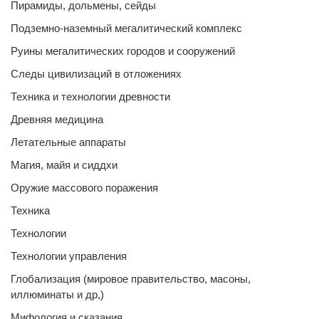
Пирамиды, дольмены, сейды
Подземно-наземный мегалитический комплекс
Руины мегалитических городов и сооружений
Следы цивилизаций в отложениях
Техника и технологии древности
Древняя медицина
Летательные аппараты
Магия, майя и сиддхи
Оружие массового поражения
Техника
Технологии
Технологии управления
Глобализация (мировое правительство, масоны,
иллюминаты и др,)
Мифология и сказания