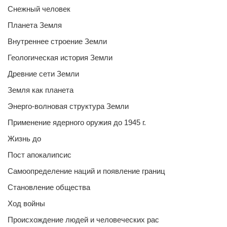
Снежный человек
Планета Земля
Внутреннее строение Земли
Геологическая история Земли
Древние сети Земли
Земля как планета
Энерго-волновая структура Земли
Применение ядерного оружия до 1945 г.
Жизнь до
Пост апокалипсис
Самоопределение наций и появление границ
Становление общества
Ход войны
Происхождение людей и человеческих рас