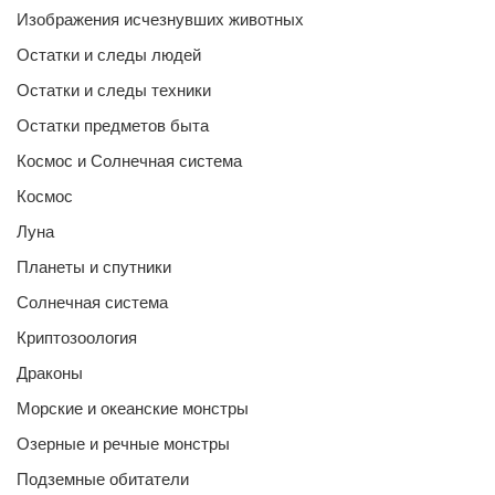
Изображения исчезнувших животных
Остатки и следы людей
Остатки и следы техники
Остатки предметов быта
Космос и Солнечная система
Космос
Луна
Планеты и спутники
Солнечная система
Криптозоология
Драконы
Морские и океанские монстры
Озерные и речные монстры
Подземные обитатели