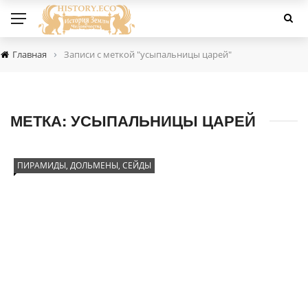
›
Главная
Записи с меткой "усыпальницы царей"
МЕТКА:
УСЫПАЛЬНИЦЫ ЦАРЕЙ
ПИРАМИДЫ, ДОЛЬМЕНЫ, СЕЙДЫ