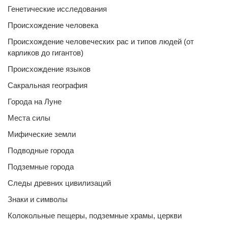
Генетические исследования
Происхождение человека
Происхождение человеческих рас и типов людей (от
карликов до гигантов)
Происхождение языков
Сакральная география
Города на Луне
Места силы
Мифические земли
Подводные города
Подземные города
Следы древних цивилизаций
Знаки и символы
Колокольные пещеры, подземные храмы, церкви