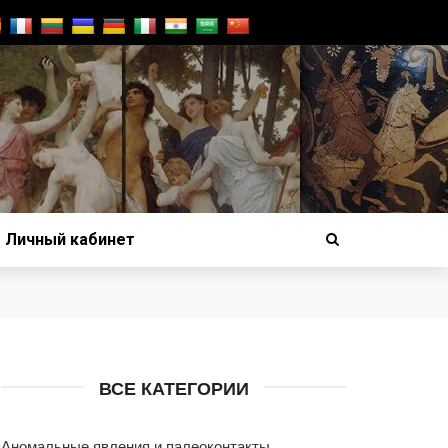
Личный кабинет
ВСЕ КАТЕГОРИИ
Аномальные явления и палеоконтакты