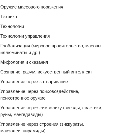
Оружие массового поражения
Техника
Технологии
Технологии управления
Глобализация (мировое правительство, масоны,
иллюминаты и др,)
Мифология и сказания
Сознание, разум, искусственный интеллект
Управление через затваривание
Управление через психовоздействие,
психотронное оружие
Управление через символику (звезды, свастики,
руны, мангедавиды)
Управление через строения (зиккураты,
мавзолеи, пирамиды)