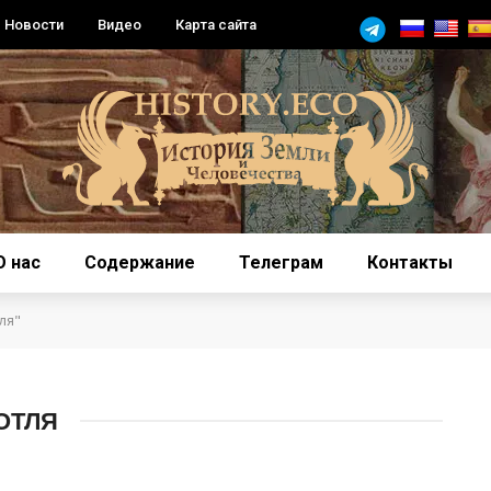
Новости
Видео
Карта сайта
О нас
Содержание
Телеграм
Контакты
ля"
ОТЛЯ