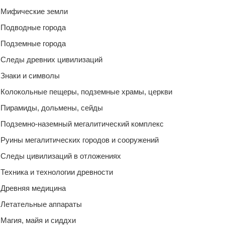
Мифические земли
Подводные города
Подземные города
Следы древних цивилизаций
Знаки и символы
Колокольные пещеры, подземные храмы, церкви
Пирамиды, дольмены, сейды
Подземно-наземный мегалитический комплекс
Руины мегалитических городов и сооружений
Следы цивилизаций в отложениях
Техника и технологии древности
Древняя медицина
Летательные аппараты
Магия, майя и сиддхи