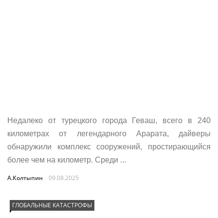
Недалеко от турецкого города Геваш, всего в 240
километрах от легендарного Арарата, дайверы
обнаружили комплекс сооружений, простирающийся
более чем на километр. Среди ...
А.Колтыпин
09.08.2025
ГЛОБАЛЬНЫЕ КАТАСТРОФЫ