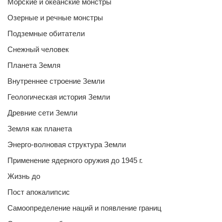
Морские и океанские монстры
Озерные и речные монстры
Подземные обитатели
Снежный человек
Планета Земля
Внутреннее строение Земли
Геологическая история Земли
Древние сети Земли
Земля как планета
Энерго-волновая структура Земли
Применение ядерного оружия до 1945 г.
Жизнь до
Пост апокалипсис
Самоопределение наций и появление границ