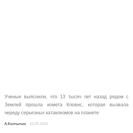
Ученые выяснили, что 13 тысяч лет назад рядом с
Землей прошла комета Кловис, которая вызвала
череду серьезных катаклизмов на планете
А.Колтыпин
02.05.2025