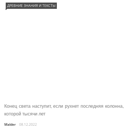
ДРЕВНИЕ ЗНАНИЯ И ТЕКСТЫ
Конец света наступит, если рухнет последняя колонна,
которой тысячи лет
Malder
08.12.2022