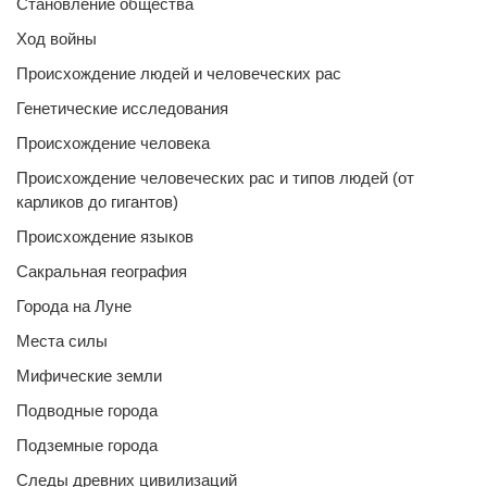
Становление общества
Ход войны
Происхождение людей и человеческих рас
Генетические исследования
Происхождение человека
Происхождение человеческих рас и типов людей (от
карликов до гигантов)
Происхождение языков
Сакральная география
Города на Луне
Места силы
Мифические земли
Подводные города
Подземные города
Следы древних цивилизаций