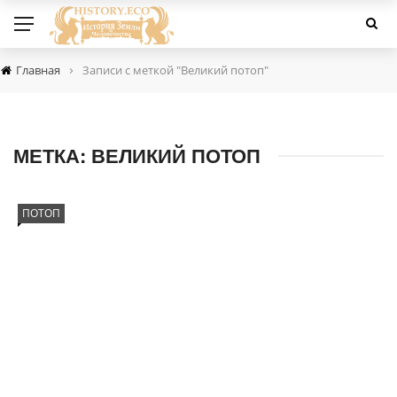
›
Главная
Записи с меткой "Великий потоп"
МЕТКА:
ВЕЛИКИЙ ПОТОП
ПОТОП