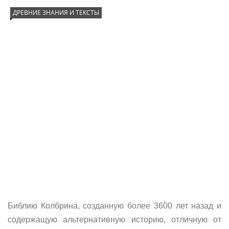
ДРЕВНИЕ ЗНАНИЯ И ТЕКСТЫ
Библию Колбрина, созданную более 3600 лет назад и
содержащую альтернативную историю, отличную от