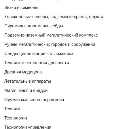
Знаки и символы
Колокольные пещеры, подземные храмы, церкви
Пирамиды, дольмены, сейды
Подземно-наземный мегалитический комплекс
Руины мегалитических городов и сооружений
Следы цивилизаций в отложениях
Техника и технологии древности
Древняя медицина
Летательные аппараты
Магия, майя и сиддхи
Оружие массового поражения
Техника
Технологии
Технологии управления