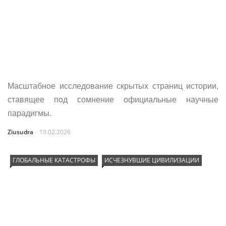
Масштабное исследование скрытых страниц истории,
ставящее под сомнение официальные научные
парадигмы.
Ziusudra
19.02.2026
ГЛОБАЛЬНЫЕ КАТАСТРОФЫ
ИСЧЕЗНУВШИЕ ЦИВИЛИЗАЦИИ