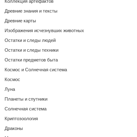
Коллекция артефактов
Древние знания и тексты
Древние карты
Изображения исчезнувших животных
Остатки и следы людей
Остатки и следы техники
Остатки предметов быта
Космос и Солнечная система
Космос
Луна
Планеты и спутники
Солнечная система
Криптозоология
Драконы