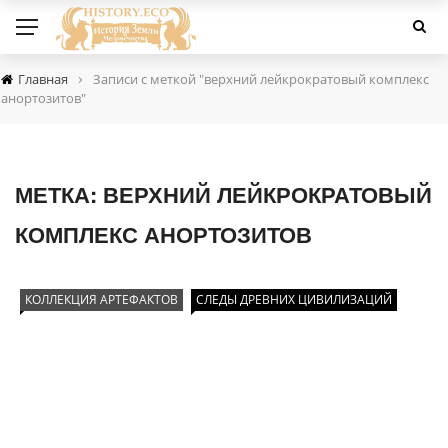
›
Главная
Записи с меткой "верхний лейкрократовый комплекс
анортозитов"
МЕТКА:
ВЕРХНИЙ ЛЕЙКРОКРАТОВЫЙ
КОМПЛЕКС АНОРТОЗИТОВ
КОЛЛЕКЦИЯ АРТЕФАКТОВ
СЛЕДЫ ДРЕВНИХ ЦИВИЛИЗАЦИЙ