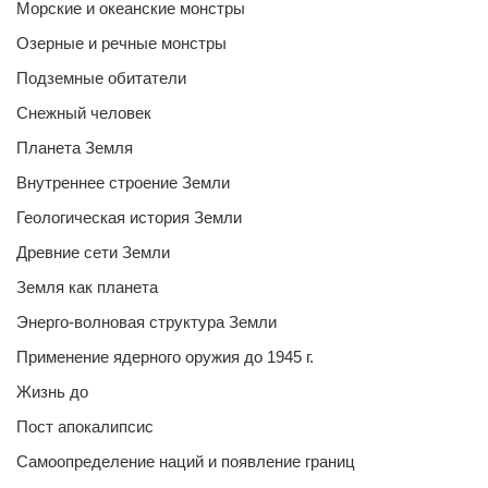
Морские и океанские монстры
Озерные и речные монстры
Подземные обитатели
Снежный человек
Планета Земля
Внутреннее строение Земли
Геологическая история Земли
Древние сети Земли
Земля как планета
Энерго-волновая структура Земли
Применение ядерного оружия до 1945 г.
Жизнь до
Пост апокалипсис
Самоопределение наций и появление границ