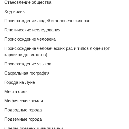
Становление общества
Ход войны
Происхождение людей и человеческих рас
Генетические исследования
Происхождение человека
Происхождение человеческих рас и типов людей (от
карликов до гигантов)
Происхождение языков
Сакральная география
Города на Луне
Места силы
Мифические земли
Подводные города
Подземные города
Следы древних цивилизаций