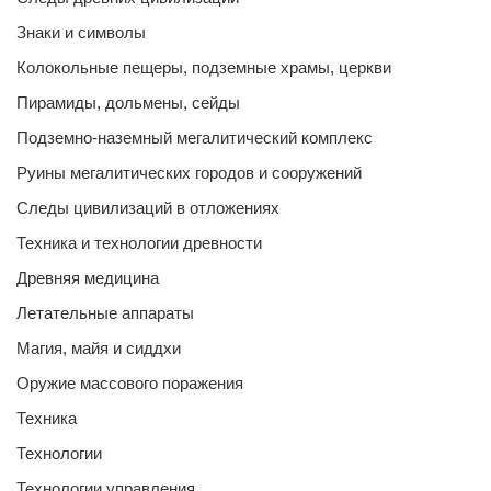
Знаки и символы
Колокольные пещеры, подземные храмы, церкви
Пирамиды, дольмены, сейды
Подземно-наземный мегалитический комплекс
Руины мегалитических городов и сооружений
Следы цивилизаций в отложениях
Техника и технологии древности
Древняя медицина
Летательные аппараты
Магия, майя и сиддхи
Оружие массового поражения
Техника
Технологии
Технологии управления