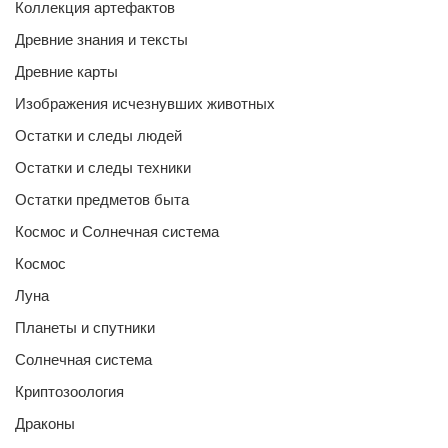
Коллекция артефактов
Древние знания и тексты
Древние карты
Изображения исчезнувших животных
Остатки и следы людей
Остатки и следы техники
Остатки предметов быта
Космос и Солнечная система
Космос
Луна
Планеты и спутники
Солнечная система
Криптозоология
Драконы