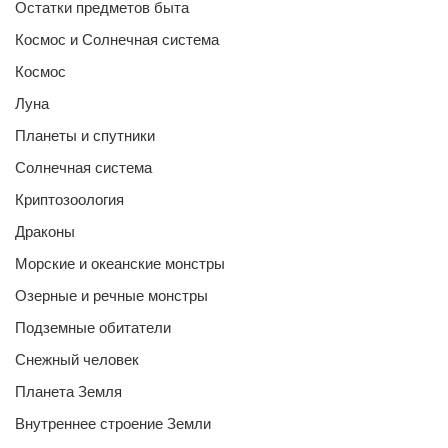
Остатки предметов быта
Космос и Солнечная система
Космос
Луна
Планеты и спутники
Солнечная система
Криптозоология
Драконы
Морские и океанские монстры
Озерные и речные монстры
Подземные обитатели
Снежный человек
Планета Земля
Внутреннее строение Земли