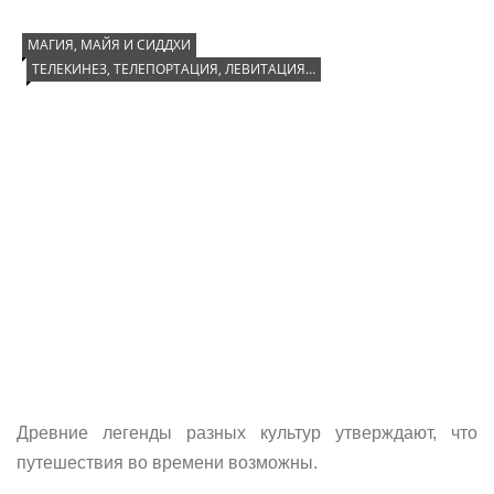
МАГИЯ, МАЙЯ И СИДДХИ
ТЕЛЕКИНЕЗ, ТЕЛЕПОРТАЦИЯ, ЛЕВИТАЦИЯ…
Древние легенды разных культур утверждают, что
путешествия во времени возможны.