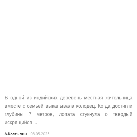
В одной из индийских деревень местная жительница
вместе с семьей выкапывала колодец. Когда достигли
глубины 7 метров, лопата стукнула о твердый
искрящийся ...
А.Колтыпин
08.05.2025