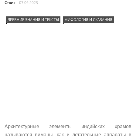
Стоик
07.06.2023
ДРЕВНИЕ ЗНАНИЯ И ТЕКСТЫ
МИФОЛОГИЯ И СКАЗАНИЯ
Архитектурные элементы индийских храмов
называются виманы, как и летательные аппараты в