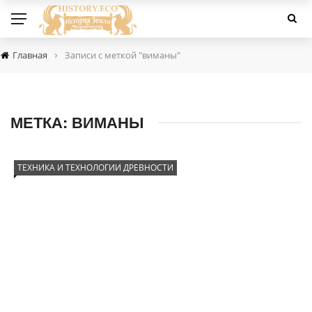
›
Главная
Записи с меткой "виманы"
МЕТКА:
ВИМАНЫ
ТЕХНИКА И ТЕХНОЛОГИИ ДРЕВНОСТИ