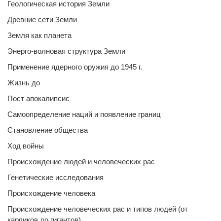
Геологическая история Земли
Древние сети Земли
Земля как планета
Энерго-волновая структура Земли
Применение ядерного оружия до 1945 г.
Жизнь до
Пост апокалипсис
Самоопределение наций и появление границ
Становление общества
Ход войны
Происхождение людей и человеческих рас
Генетические исследования
Происхождение человека
Происхождение человеческих рас и типов людей (от
карликов до гигантов)