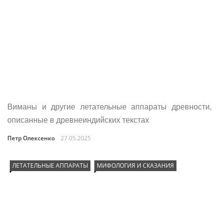
Виманы и другие летательные аппараты древности,
описанные в древнеиндийских текстах
Петр Олексенко
27.05.2025
ЛЕТАТЕЛЬНЫЕ АППАРАТЫ
МИФОЛОГИЯ И СКАЗАНИЯ