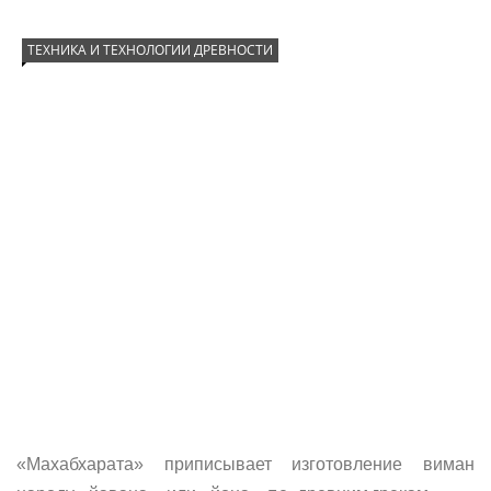
ТЕХНИКА И ТЕХНОЛОГИИ ДРЕВНОСТИ
«Махабхарата» приписывает изготовление виман