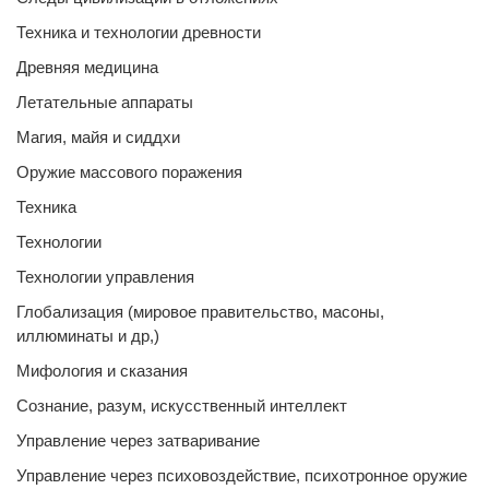
Техника и технологии древности
Древняя медицина
Летательные аппараты
Магия, майя и сиддхи
Оружие массового поражения
Техника
Технологии
Технологии управления
Глобализация (мировое правительство, масоны,
иллюминаты и др,)
Мифология и сказания
Сознание, разум, искусственный интеллект
Управление через затваривание
Управление через психовоздействие, психотронное оружие