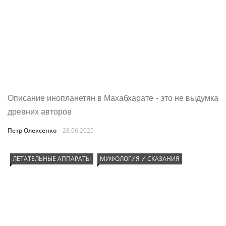
Описание инопланетян в Махабхарате - это не выдумка
древних авторов
Петр Олексенко
28.06.2025
ЛЕТАТЕЛЬНЫЕ АППАРАТЫ
МИФОЛОГИЯ И СКАЗАНИЯ