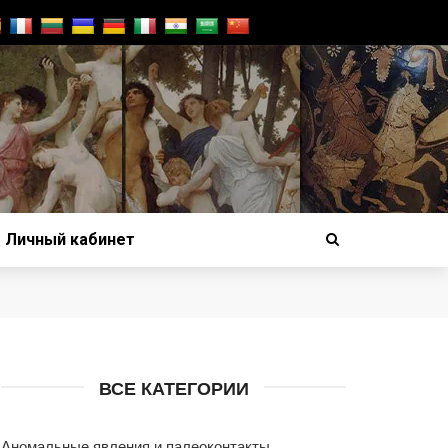
Личный кабинет
ВСЕ КАТЕГОРИИ
Аномальные явления и палеоконтакты