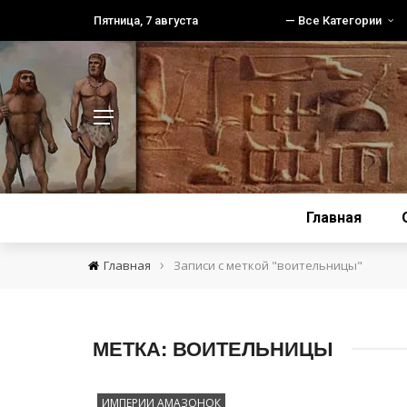
Пятница, 7 августа
— Все Категории
Главная
›
Главная
Записи с меткой "воительницы"
МЕТКА:
ВОИТЕЛЬНИЦЫ
ИМПЕРИИ АМАЗОНОК