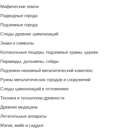
Мифические земли
Подводные города
Подземные города
Следы древних цивилизаций
Знаки и символы
Колокольные пещеры, подземные храмы, церкви
Пирамиды, дольмены, сейды
Подземно-наземный мегалитический комплекс
Руины мегалитических городов и сооружений
Следы цивилизаций в отложениях
Техника и технологии древности
Древняя медицина
Летательные аппараты
Магия, майя и сиддхи