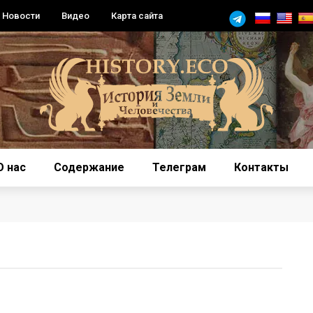
Новости
Видео
Карта сайта
О нас
Содержание
Телеграм
Контакты