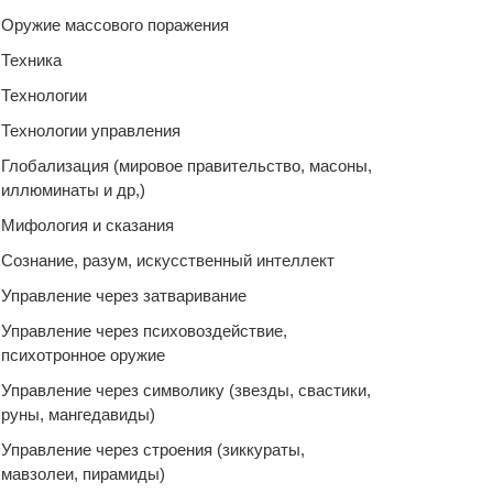
Оружие массового поражения
Техника
Технологии
Технологии управления
Глобализация (мировое правительство, масоны,
иллюминаты и др,)
Мифология и сказания
Сознание, разум, искусственный интеллект
Управление через затваривание
Управление через психовоздействие,
психотронное оружие
Управление через символику (звезды, свастики,
руны, мангедавиды)
Управление через строения (зиккураты,
мавзолеи, пирамиды)