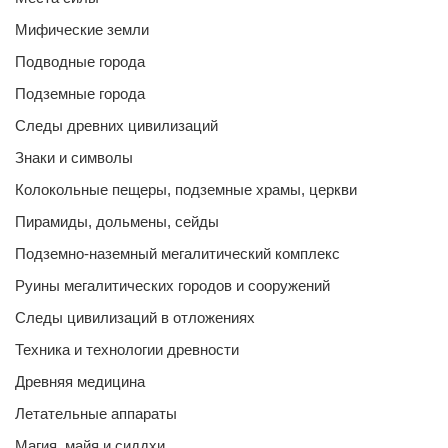
Мифические земли
Подводные города
Подземные города
Следы древних цивилизаций
Знаки и символы
Колокольные пещеры, подземные храмы, церкви
Пирамиды, дольмены, сейды
Подземно-наземный мегалитический комплекс
Руины мегалитических городов и сооружений
Следы цивилизаций в отложениях
Техника и технологии древности
Древняя медицина
Летательные аппараты
Магия, майя и сиддхи