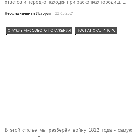
ответов и нередко находки при раскопках городищ, ...
Неофициальная История
22.05.2021
ОРУЖИЕ МАССОВОГО ПОРАЖЕНИЯ
ПОСТ АПОКАЛИПСИС
В этой статье мы разберём войну 1812 года - самую