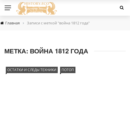
›
Главная
Записи с меткой "война 1812 года"
МЕТКА:
ВОЙНА 1812 ГОДА
ОСТАТКИ И СЛЕДЫ ТЕХНИКИ
ПОТОП