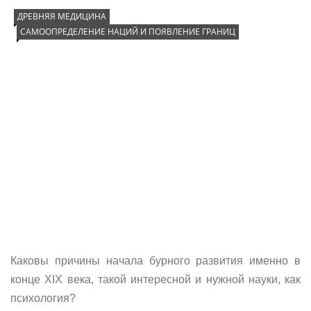
ДРЕВНЯЯ МЕДИЦИНА
САМООПРЕДЕЛЕНИЕ НАЦИЙ И ПОЯВЛЕНИЕ ГРАНИЦ
Каковы причины начала бурного развития именно в
конце XIX века, такой интересной и нужной науки, как
психология?