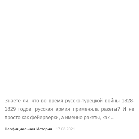
Знаете ли, что во время русско-турецкой войны 1828-
1829 годов, русская армия применяла ракеты? И не
просто как фейерверки, а именно ракеты, как ...
Неофициальная История
17.08.2021