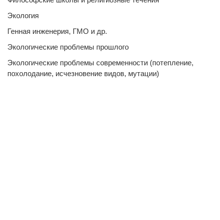
Экология
Генная инженерия, ГМО и др.
Экологические проблемы прошлого
Экологические проблемы современности (потепление,
похолодание, исчезновение видов, мутации)