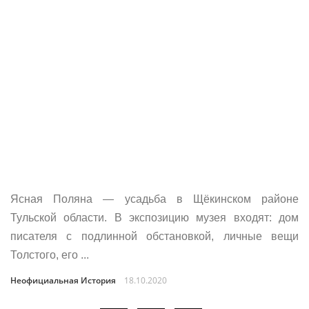
Ясная Поляна — усадьба в Щёкинском районе
Тульской области. В экспозицию музея входят: дом
писателя с подлинной обстановкой, личные вещи
Толстого, его ...
Неофициальная История
18.10.2020