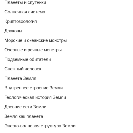
Планеты и спутники
Солнечная система
Криптозоология
Драконы
Морские и океанские монстры
Озерные и речные монстры
Подземные обитатели
Снежный человек
Планета Земля
Внутреннее строение Земли
Геологическая история Земли
Древние сети Земли
Земля как планета
Энерго-волновая структура Земли