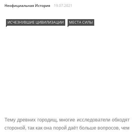
Неофициальная История
19.07.2021
ИСЧЕЗНУВШИЕ ЦИВИЛИЗАЦИИ
МЕСТА СИЛЫ
Тему древних городищ, многие исследователи обходят
стороной, так как она порой даёт больше вопросов, чем