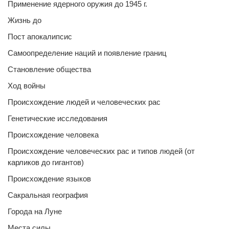
Применение ядерного оружия до 1945 г.
Жизнь до
Пост апокалипсис
Самоопределение наций и появление границ
Становление общества
Ход войны
Происхождение людей и человеческих рас
Генетические исследования
Происхождение человека
Происхождение человеческих рас и типов людей (от
карликов до гигантов)
Происхождение языков
Сакральная география
Города на Луне
Места силы