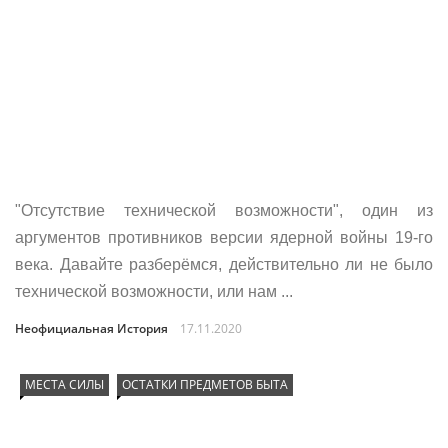
"Отсутствие технической возможности", один из
аргументов противников версии ядерной войны 19-го
века. Давайте разберёмся, действительно ли не было
технической возможности, или нам ...
Неофициальная История
17.11.2020
МЕСТА СИЛЫ
ОСТАТКИ ПРЕДМЕТОВ БЫТА