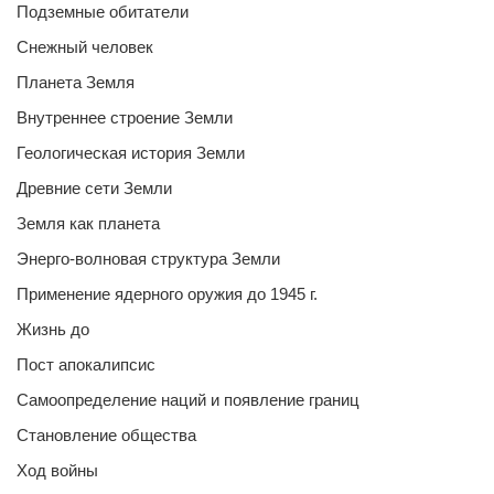
Подземные обитатели
Снежный человек
Планета Земля
Внутреннее строение Земли
Геологическая история Земли
Древние сети Земли
Земля как планета
Энерго-волновая структура Земли
Применение ядерного оружия до 1945 г.
Жизнь до
Пост апокалипсис
Самоопределение наций и появление границ
Становление общества
Ход войны