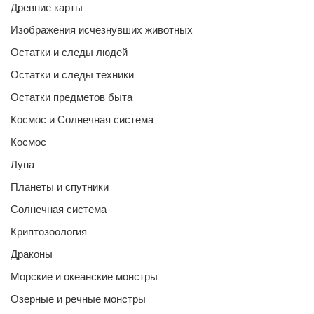
Древние карты
Изображения исчезнувших животных
Остатки и следы людей
Остатки и следы техники
Остатки предметов быта
Космос и Солнечная система
Космос
Луна
Планеты и спутники
Солнечная система
Криптозоология
Драконы
Морские и океанские монстры
Озерные и речные монстры