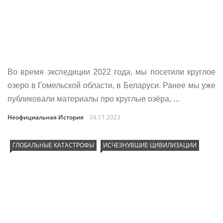
Во время экспедиции 2022 года, мы посетили круглое
озеро в Гомельской области, в Беларуси. Ранее мы уже
публиковали материалы про круглые озёра, ...
Неофициальная История
04.11.2023
ГЛОБАЛЬНЫЕ КАТАСТРОФЫ
ИСЧЕЗНУВШИЕ ЦИВИЛИЗАЦИИ