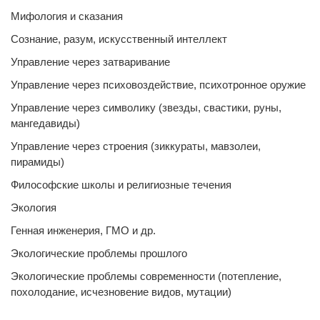
Мифология и сказания
Сознание, разум, искусственный интеллект
Управление через затваривание
Управление через психовоздействие, психотронное оружие
Управление через символику (звезды, свастики, руны,
мангедавиды)
Управление через строения (зиккураты, мавзолеи,
пирамиды)
Философские школы и религиозные течения
Экология
Генная инженерия, ГМО и др.
Экологические проблемы прошлого
Экологические проблемы современности (потепление,
похолодание, исчезновение видов, мутации)