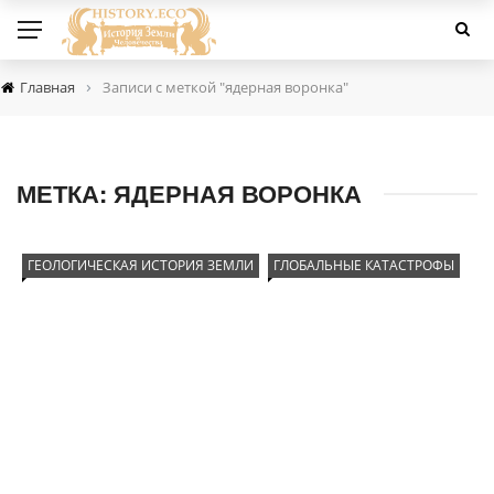
›
Главная
Записи с меткой "ядерная воронка"
МЕТКА:
ЯДЕРНАЯ ВОРОНКА
ГЕОЛОГИЧЕСКАЯ ИСТОРИЯ ЗЕМЛИ
ГЛОБАЛЬНЫЕ КАТАСТРОФЫ