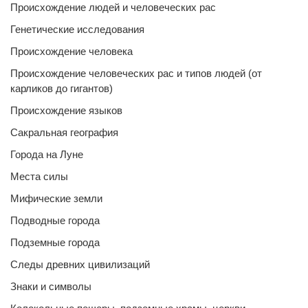
Происхождение людей и человеческих рас
Генетические исследования
Происхождение человека
Происхождение человеческих рас и типов людей (от
карликов до гигантов)
Происхождение языков
Сакральная география
Города на Луне
Места силы
Мифические земли
Подводные города
Подземные города
Следы древних цивилизаций
Знаки и символы