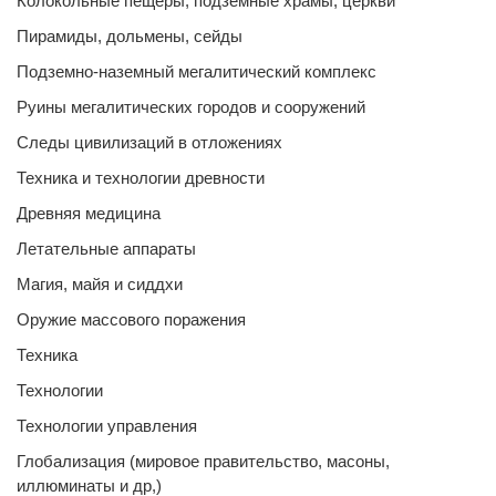
Колокольные пещеры, подземные храмы, церкви
Пирамиды, дольмены, сейды
Подземно-наземный мегалитический комплекс
Руины мегалитических городов и сооружений
Следы цивилизаций в отложениях
Техника и технологии древности
Древняя медицина
Летательные аппараты
Магия, майя и сиддхи
Оружие массового поражения
Техника
Технологии
Технологии управления
Глобализация (мировое правительство, масоны,
иллюминаты и др,)