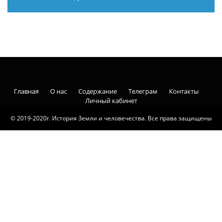
Главная
О нас
Содержание
Телеграм
Контакты
Личный кабинет
© 2019-2020г. История Земли и человечества. Все права защищены