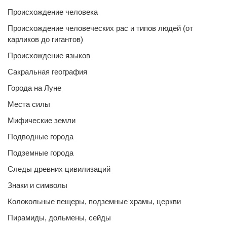
Происхождение человека
Происхождение человеческих рас и типов людей (от
карликов до гигантов)
Происхождение языков
Сакральная география
Города на Луне
Места силы
Мифические земли
Подводные города
Подземные города
Следы древних цивилизаций
Знаки и символы
Колокольные пещеры, подземные храмы, церкви
Пирамиды, дольмены, сейды