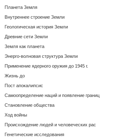
Планета Земля
Внутреннее строение Земли
Геологическая история Земли
Древние сети Земли
Земля как планета
Энерго-волновая структура Земли
Применение ядерного оружия до 1945 г.
Жизнь до
Пост апокалипсис
Самоопределение наций и появление границ
Становление общества
Ход войны
Происхождение людей и человеческих рас
Генетические исследования