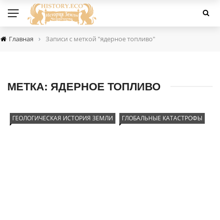
›
Главная
Записи с меткой "ядерное топливо"
МЕТКА:
ЯДЕРНОЕ ТОПЛИВО
ГЕОЛОГИЧЕСКАЯ ИСТОРИЯ ЗЕМЛИ
ГЛОБАЛЬНЫЕ КАТАСТРОФЫ