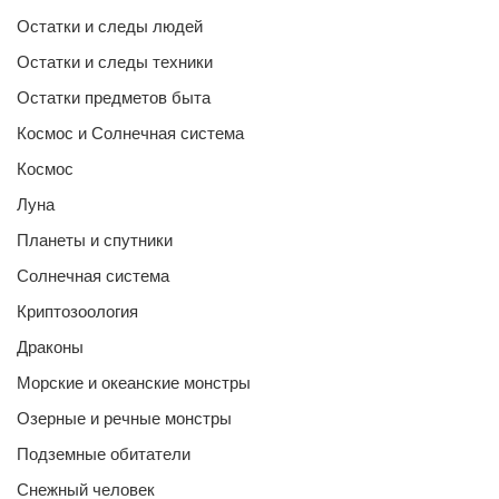
Остатки и следы людей
Остатки и следы техники
Остатки предметов быта
Космос и Солнечная система
Космос
Луна
Планеты и спутники
Солнечная система
Криптозоология
Драконы
Морские и океанские монстры
Озерные и речные монстры
Подземные обитатели
Снежный человек