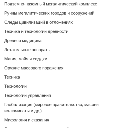
Подземно-наземный мегалитический комплекс
Руины мегалитических городов и сооружений
Следы цивилизаций в отложениях
Техника и технологии древности
Древняя медицина
Летательные аппараты
Магия, майя и сиддхи
Оружие массового поражения
Техника
Технологии
Технологии управления
Глобализация (мировое правительство, масоны,
иллюминаты и др,)
Мифология и сказания