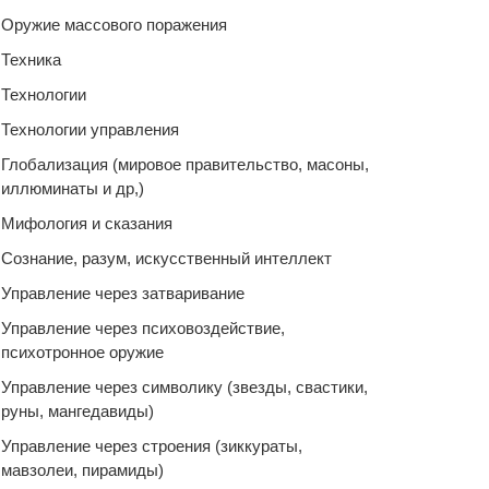
Оружие массового поражения
Техника
Технологии
Технологии управления
Глобализация (мировое правительство, масоны,
иллюминаты и др,)
Мифология и сказания
Сознание, разум, искусственный интеллект
Управление через затваривание
Управление через психовоздействие,
психотронное оружие
Управление через символику (звезды, свастики,
руны, мангедавиды)
Управление через строения (зиккураты,
мавзолеи, пирамиды)