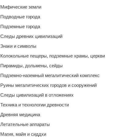
Мифические земли
Подводные города
Подземные города
Следы древних цивилизаций
Знаки и символы
Колокольные пещеры, подземные храмы, церкви
Пирамиды, дольмены, сейды
Подземно-наземный мегалитический комплекс
Руины мегалитических городов и сооружений
Следы цивилизаций в отложениях
Техника и технологии древности
Древняя медицина
Летательные аппараты
Магия, майя и сиддхи