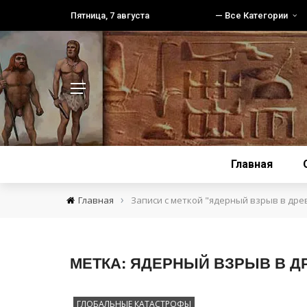
Пятница, 7 августа
— Все Категории
Главная
›
Главная
Записи с меткой "ядерный взрыв в дре
МЕТКА:
ЯДЕРНЫЙ ВЗРЫВ В Д
ГЛОБАЛЬНЫЕ КАТАСТРОФЫ