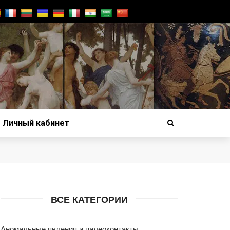
Личный кабинет
ВСЕ КАТЕГОРИИ
Аномальные явления и палеоконтакты