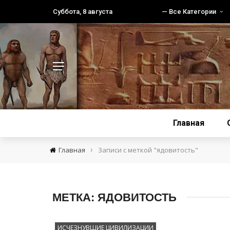
Суббота, 8 августа
— Все Категории
Главная
›
Главная
Записи с меткой "ядовитость"
МЕТКА:
ЯДОВИТОСТЬ
ИСЧЕЗНУВШИЕ ЦИВИЛИЗАЦИИ