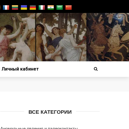
Личный кабинет
ВСЕ КАТЕГОРИИ
Аномальные явления и палеоконтакты