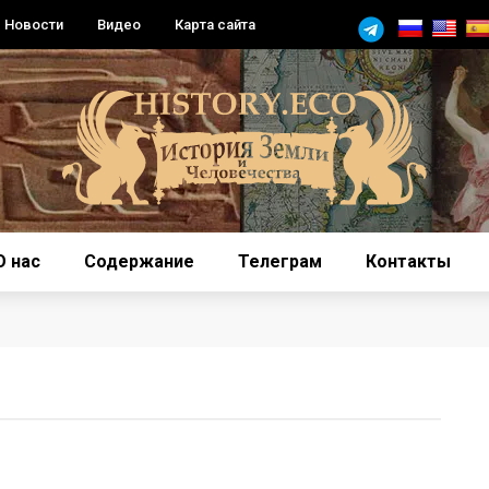
Новости
Видео
Карта сайта
О нас
Содержание
Телеграм
Контакты