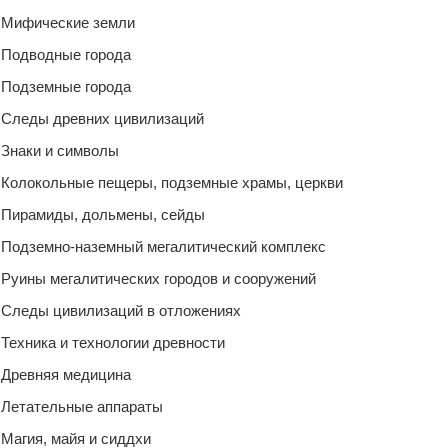
Мифические земли
Подводные города
Подземные города
Следы древних цивилизаций
Знаки и символы
Колокольные пещеры, подземные храмы, церкви
Пирамиды, дольмены, сейды
Подземно-наземный мегалитический комплекс
Руины мегалитических городов и сооружений
Следы цивилизаций в отложениях
Техника и технологии древности
Древняя медицина
Летательные аппараты
Магия, майя и сиддхи