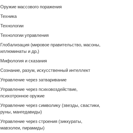
Оружие массового поражения
Техника
Технологии
Технологии управления
Глобализация (мировое правительство, масоны,
иллюминаты и др,)
Мифология и сказания
Сознание, разум, искусственный интеллект
Управление через затваривание
Управление через психовоздействие,
психотронное оружие
Управление через символику (звезды, свастики,
руны, мангедавиды)
Управление через строения (зиккураты,
мавзолеи, пирамиды)