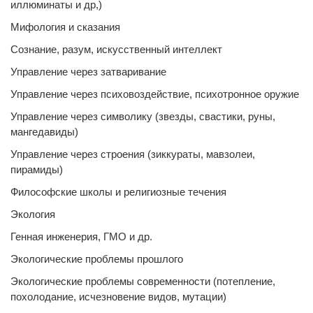
иллюминаты и др,)
Мифология и сказания
Сознание, разум, искусственный интеллект
Управление через затваривание
Управление через психовоздействие, психотронное оружие
Управление через символику (звезды, свастики, руны,
мангедавиды)
Управление через строения (зиккураты, мавзолеи,
пирамиды)
Философские школы и религиозные течения
Экология
Генная инженерия, ГМО и др.
Экологические проблемы прошлого
Экологические проблемы современности (потепление,
похолодание, исчезновение видов, мутации)