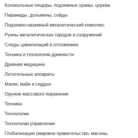
Колокольные пещеры, подземные храмы, церкви
Пирамиды, дольмены, сейды
Подземно-наземный мегалитический комплекс
Руины мегалитических городов и сооружений
Следы цивилизаций в отложениях
Техника и технологии древности
Древняя медицина
Летательные аппараты
Магия, майя и сиддхи
Оружие массового поражения
Техника
Технологии
Технологии управления
Глобализация (мировое правительство, масоны,