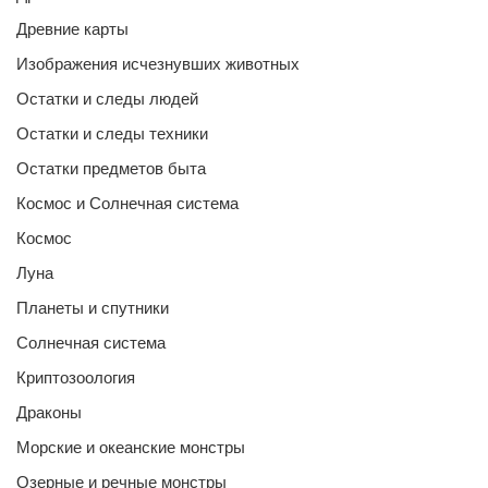
Древние карты
Изображения исчезнувших животных
Остатки и следы людей
Остатки и следы техники
Остатки предметов быта
Космос и Солнечная система
Космос
Луна
Планеты и спутники
Солнечная система
Криптозоология
Драконы
Морские и океанские монстры
Озерные и речные монстры