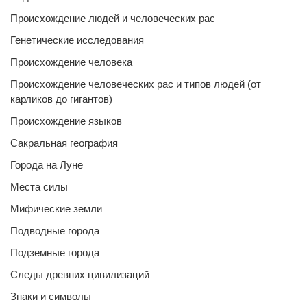
Происхождение людей и человеческих рас
Генетические исследования
Происхождение человека
Происхождение человеческих рас и типов людей (от
карликов до гигантов)
Происхождение языков
Сакральная география
Города на Луне
Места силы
Мифические земли
Подводные города
Подземные города
Следы древних цивилизаций
Знаки и символы