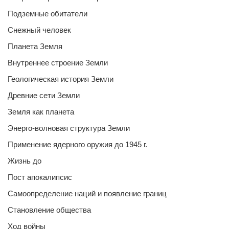
Подземные обитатели
Снежный человек
Планета Земля
Внутреннее строение Земли
Геологическая история Земли
Древние сети Земли
Земля как планета
Энерго-волновая структура Земли
Применение ядерного оружия до 1945 г.
Жизнь до
Пост апокалипсис
Самоопределение наций и появление границ
Становление общества
Ход войны