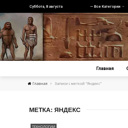
Суббота, 8 августа
— Все Категории
Главная
›
Главная
Записи с меткой "Яндекс"
МЕТКА:
ЯНДЕКС
ТЕХНОЛОГИИ