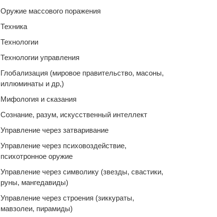
Оружие массового поражения
Техника
Технологии
Технологии управления
Глобализация (мировое правительство, масоны,
иллюминаты и др,)
Мифология и сказания
Сознание, разум, искусственный интеллект
Управление через затваривание
Управление через психовоздействие,
психотронное оружие
Управление через символику (звезды, свастики,
руны, мангедавиды)
Управление через строения (зиккураты,
мавзолеи, пирамиды)