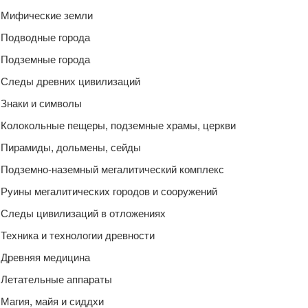
Мифические земли
Подводные города
Подземные города
Следы древних цивилизаций
Знаки и символы
Колокольные пещеры, подземные храмы, церкви
Пирамиды, дольмены, сейды
Подземно-наземный мегалитический комплекс
Руины мегалитических городов и сооружений
Следы цивилизаций в отложениях
Техника и технологии древности
Древняя медицина
Летательные аппараты
Магия, майя и сиддхи